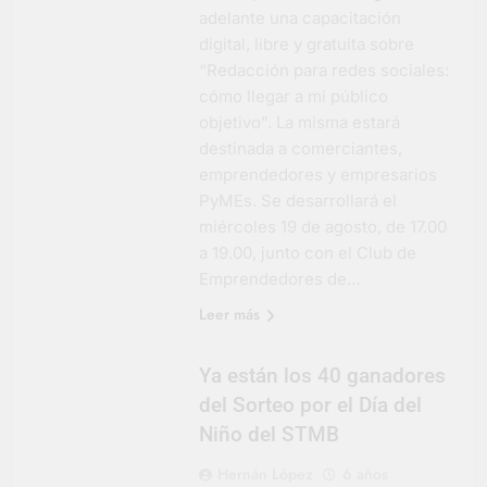
adelante una capacitación
digital, libre y gratuita sobre
“Redacción para redes sociales:
cómo llegar a mi público
objetivo”. La misma estará
destinada a comerciantes,
emprendedores y empresarios
PyMEs. Se desarrollará el
miércoles 19 de agosto, de 17.00
a 19.00, junto con el Club de
Emprendedores de…
Leer más
Ya están los 40 ganadores
del Sorteo por el Día del
Niño del STMB
Hernán López
6 años