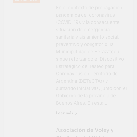
En el contexto de propagación
pandémica del coronavirus
(COVID-19), y la consecuente
situación de emergencia
sanitaria y aislamiento social,
preventivo y obligatorio, la
Municipalidad de Berazategui
sigue reforzando el Dispositivo
Estratégico de Testeo para
Coronavirus en Territorio de
Argentina (DETeCTAr) y
sumando iniciativas, junto con el
Gobierno de la provincia de
Buenos Aires. En esta…
Leer más
Asociación de Voley y