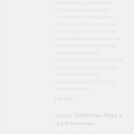
Berazategui, a través de su
Oficina de Información al
Consumidor (OMIC), puso a
disposición de los vecinos un
canal online a través del cual
pueden realizar sus denuncias
frente a eventuales daños en
artefactos eléctricos,
provocados por oscilaciones de
tensión y/u otras deficiencias
del servicio eléctrico
suministrado por la Empresa
Distribuidora de…
Leer más
«Lazos Solidarios» llegó a
«La Primavera»