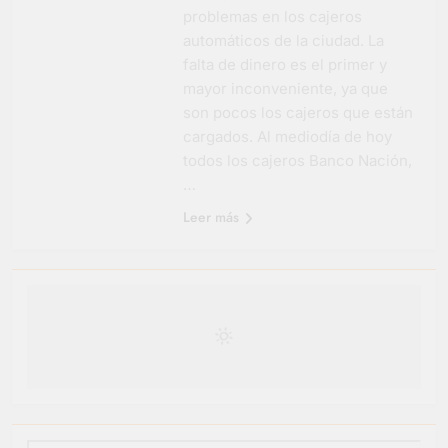
problemas en los cajeros
automáticos de la ciudad. La
falta de dinero es el primer y
mayor inconveniente, ya que
son pocos los cajeros que están
cargados. Al mediodía de hoy
todos los cajeros Banco Nación,
…
Leer más