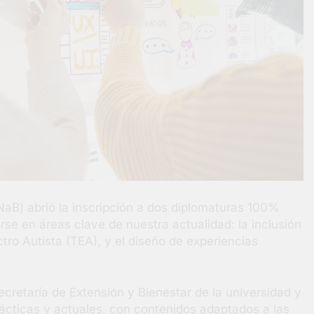
aB) abrió la inscripción a dos diplomaturas 100%
rse en áreas clave de nuestra actualidad: la inclusión
tro Autista (TEA), y el diseño de experiencias
retaría de Extensión y Bienestar de la universidad y
ácticas y actuales, con contenidos adaptados a las