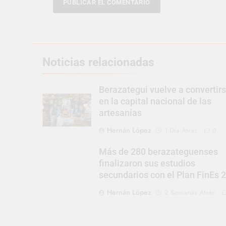
Noticias relacionadas
Berazategui vuelve a convertir
en la capital nacional de las
artesanías
Hernán López
1 Día Atrás
0
Más de 280 berazateguenses
finalizaron sus estudios
secundarios con el Plan FinEs 
Hernán López
2 Semanas Atrás