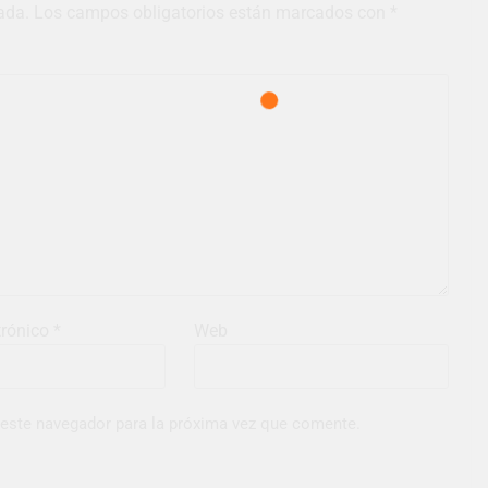
ada.
Los campos obligatorios están marcados con
*
trónico
*
Web
 este navegador para la próxima vez que comente.