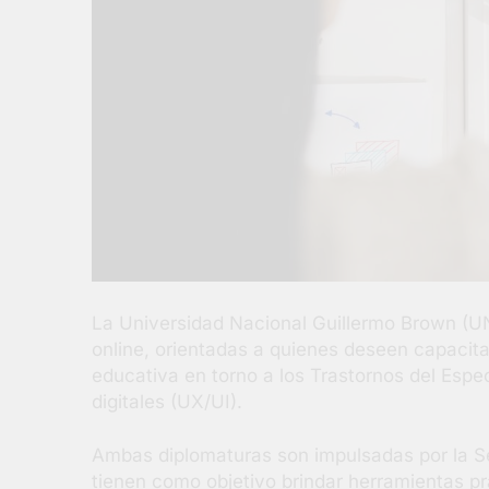
La Universidad Nacional Guillermo Brown (UN
online, orientadas a quienes deseen capacita
educativa en torno a los Trastornos del Espec
digitales (UX/UI).
Ambas diplomaturas son impulsadas por la Sec
tienen como objetivo brindar herramientas pr