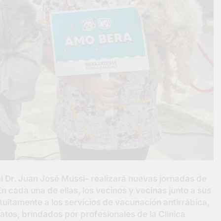
l Dr. Juan José Mussi- realizará nuevas jornadas de
 En cada una de ellas, los vecinos y vecinas junto a sus
uitamente a los servicios de vacunación antirrábica,
atos, brindados por profesionales de la Clínica