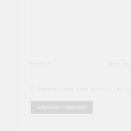
Nombre
*
Correo elec
Guarda mi nombre, correo electrónico y web en