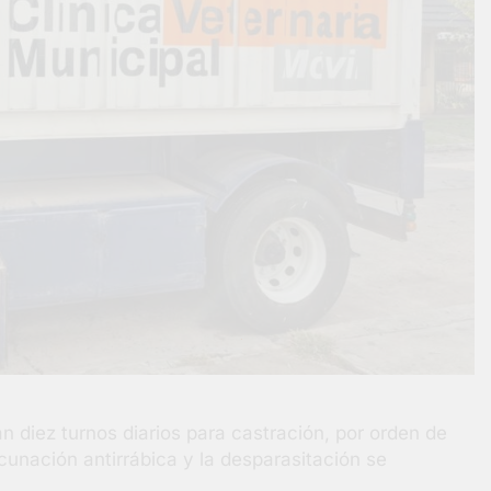
n diez turnos diarios para castración, por orden de
acunación antirrábica y la desparasitación se