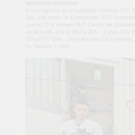
Veterinaria Municipal.
El cronograma es el siguiente:-Viernes 11/7:
28). -Del lunes 14 al miércoles 16/7: Sociedad
Jueves 17 y viernes 18/7: Centro de Jubila
Junio (calle 203 e/ 254 y 255). -Lunes 21 y
107 e/12 y 12A). -Del miércoles 23 al viernes
Av. Milazzo y 316).