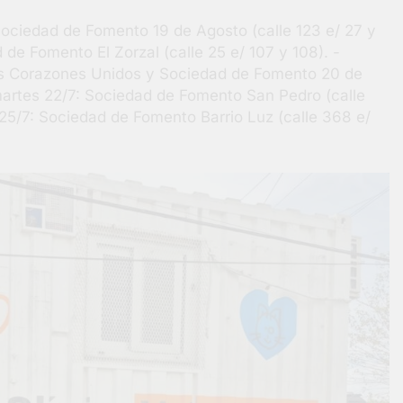
 Sociedad de Fomento 19 de Agosto (calle 123 e/ 27 y
 de Fomento El Zorzal (calle 25 e/ 107 y 108). -
dos Corazones Unidos y Sociedad de Fomento 20 de
 martes 22/7: Sociedad de Fomento San Pedro (calle
 25/7: Sociedad de Fomento Barrio Luz (calle 368 e/