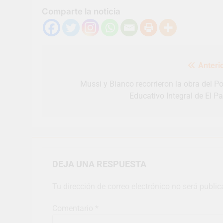
Comparte la noticia
Navegación
Anterio
de
entradas
Mussi y Bianco recorrieron la obra del Po
Educativo Integral de El Pa
DEJA UNA RESPUESTA
Tu dirección de correo electrónico no será public
Comentario
*