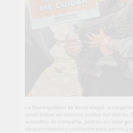
La Municipalidad de Berazategui -a cargo de
salud animal en distintos puntos del distrito.
animalitos de compañía, podrán acceder grat
desparasitación y castración para perros y g