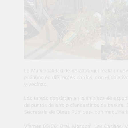
La Municipalidad de Berazategui realizó nuev
residuos en diferentes barrios, con el objeti
y vecinas.
Las tareas consisten en la limpieza de espac
de puntos de arrojo clandestinos de basura. S
Secretaría de Obras Públicas- con maquinari
Viernes 05/06: Gral. Mosconi, Las Casillas, 