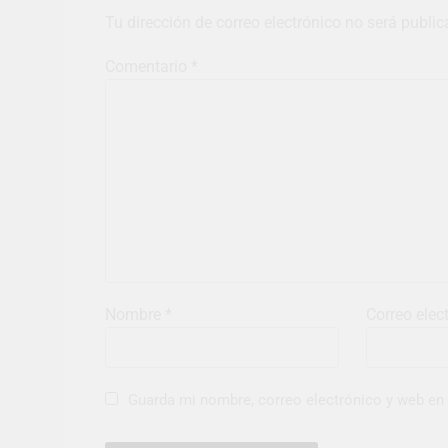
Tu dirección de correo electrónico no será public
Comentario
*
Nombre
*
Correo elec
Guarda mi nombre, correo electrónico y web en