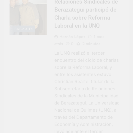
Relaciones Sindicales de
Berazategui participó de
Charla sobre Reforma
Laboral en la UNQ
GREMIALES
Hernán López
1 mes
atrás
0
2 minutos
La UNQ realizó el tercer
encuentro del ciclo de charlas
sobre la Reforma Laboral, y
entre los asistentes estuvo
Christian Rearte, titular de la
Subsecretaría de Relaciones
Sindicales de la Municipalidad
de Berazategui. La Universidad
Nacional de Quilmes (UNQ), a
través del Departamento de
Economía y Administración,
llevó adelante el tercer