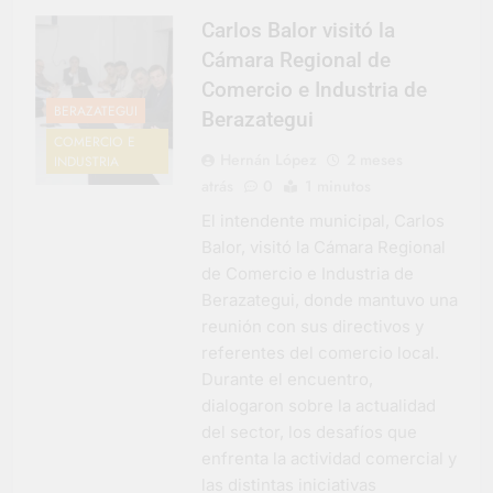
Carlos Balor visitó la
Cámara Regional de
Comercio e Industria de
BERAZATEGUI
Berazategui
COMERCIO E
Hernán López
2 meses
INDUSTRIA
atrás
0
1 minutos
El intendente municipal, Carlos
Balor, visitó la Cámara Regional
de Comercio e Industria de
Berazategui, donde mantuvo una
reunión con sus directivos y
referentes del comercio local.
Durante el encuentro,
dialogaron sobre la actualidad
del sector, los desafíos que
enfrenta la actividad comercial y
las distintas iniciativas