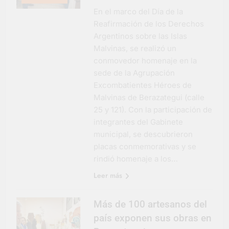
En el marco del Día de la
Reafirmación de los Derechos
Argentinos sobre las Islas
Malvinas, se realizó un
conmovedor homenaje en la
sede de la Agrupación
Excombatientes Héroes de
Malvinas de Berazategui (calle
25 y 121). Con la participación de
integrantes del Gabinete
municipal, se descubrieron
placas conmemorativas y se
rindió homenaje a los…
Leer más
Más de 100 artesanos del
país exponen sus obras en