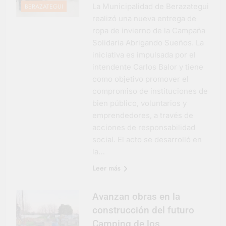
La Municipalidad de Berazategui
BERAZATEGUI
realizó una nueva entrega de
ropa de invierno de la Campaña
Solidaria Abrigando Sueños. La
iniciativa es impulsada por el
intendente Carlos Balor y tiene
como objetivo promover el
compromiso de instituciones de
bien público, voluntarios y
emprendedores, a través de
acciones de responsabilidad
social. El acto se desarrolló en
la…
Leer más
Avanzan obras en la
construcción del futuro
Camping de los