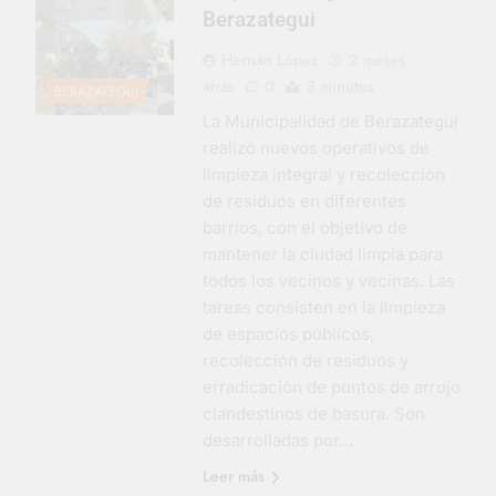
Berazategui
Hernán López
2 meses
atrás
0
3 minutos
BERAZATEGUI
La Municipalidad de Berazategui
realizó nuevos operativos de
limpieza integral y recolección
de residuos en diferentes
barrios, con el objetivo de
mantener la ciudad limpia para
todos los vecinos y vecinas. Las
tareas consisten en la limpieza
de espacios públicos,
recolección de residuos y
erradicación de puntos de arrojo
clandestinos de basura. Son
desarrolladas por…
Leer más