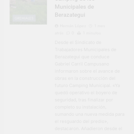
Municipales de
Berazategui
GREMIALES
Hernán López
1 mes
atrás
0
1 minutos
Desde el Sindicato de
Trabajadores Municipales de
Berazategui que conduce
Gabriel Carril Campusano
informaron sobre el avance de
obras en la construcción del
futuro Camping Municipal. «Ya
quedó operativo el boyero de
seguridad, tras finalizar por
completo su instalación,
sumando una nueva medida para
el resguardo del predio»,
destacaron. Añadieron desde el