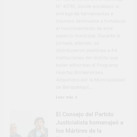
N° 4076), donde encabezó la
entrega de herramientas e
insumos destinados a fortalecer
el funcionamiento de este
espacio municipal. Durante la
jornada, además, se
distribuyeron plantines a 44
instituciones del distrito que
están adheridas al Programa
Huertas Bonaerenses.
Adquiridos por la Municipalidad
de Berazategui,…
Leer más
El Consejo del Partido
Justicialista homenajeó a
los Mártires de la