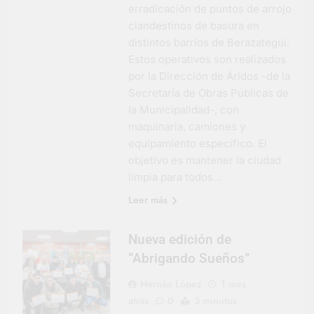
erradicación de puntos de arrojo
clandestinos de basura en
distintos barrios de Berazategui.
Estos operativos son realizados
por la Dirección de Áridos -de la
Secretaría de Obras Públicas de
la Municipalidad-, con
maquinaria, camiones y
equipamiento específico. El
objetivo es mantener la ciudad
limpia para todos…
Leer más
Nueva edición de
“Abrigando Sueños”
Hernán López
1 mes
atrás
0
3 minutos