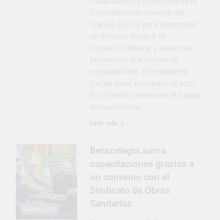
Capacitación Profesional de la
Confederación General del
Trabajo (CGT), para desarrollar
un sistema integral de
formación laboral y desarrollo
productivo que mejore la
empleabilidad. El intendente
Carlos Balor encabezó el acto.
El convenio promueve el trabajo
independiente…
Leer más
Berazategui suma
capacitaciones gracias a
un convenio con el
Sindicato de Obras
Sanitarias
GREMIALES