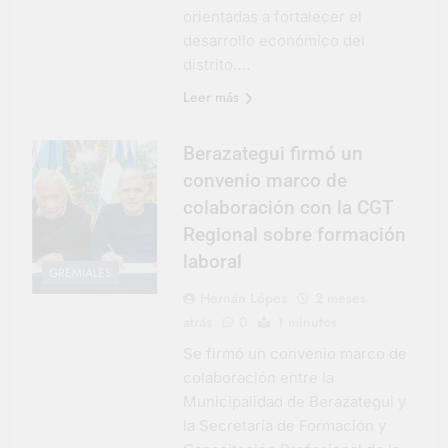
orientadas a fortalecer el
desarrollo económico del
distrito….
Leer más
Berazategui firmó un
convenio marco de
colaboración con la CGT
Regional sobre formación
laboral
GREMIALES
Hernán López
2 meses
atrás
0
1 minutos
Se firmó un convenio marco de
colaboración entre la
Municipalidad de Berazategui y
la Secretaría de Formación y