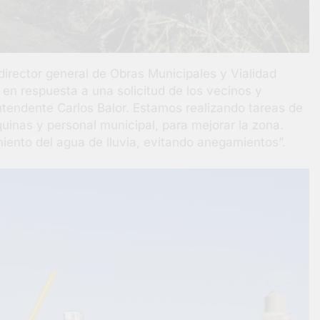
 director general de Obras Municipales y Vialidad
 en respuesta a una solicitud de los vecinos y
intendente Carlos Balor. Estamos realizando tareas de
inas y personal municipal, para mejorar la zona.
imiento del agua de lluvia, evitando anegamientos”.