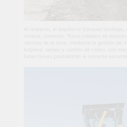
Al respecto, el arquitecto Ezequiel Santiago,
Urbana, comentó: “Estos trabajos se realizan
vecinas de la zona, mediante la gestión del 
limpieza, zanjeo y cambio de caños, con máqu
Estas tareas posibilitarán el correcto escurr