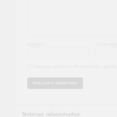
Nombre
*
Correo elec
Guarda mi nombre, correo electrónico y web en
Noticias relacionadas