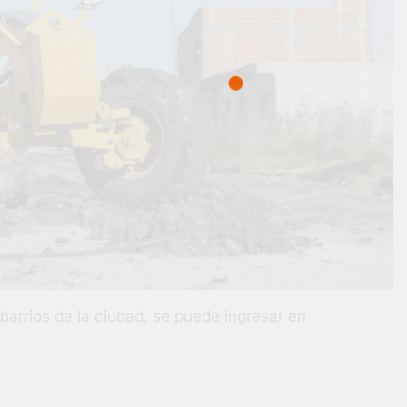
arrios de la ciudad, se puede ingresar en