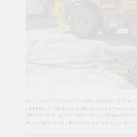
Se realizó una obra de saneamiento, que impl
eliminación de puntos de arrojo clandestinos 
distrito: Gral. Mitre, Alejandro I y Buenaventu
Municipalidad de Berazategui, a través de la 