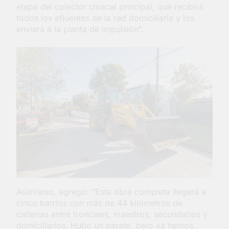
etapa del colector cloacal principal, que recibirá
todos los efluentes de la red domiciliaria y los
enviará a la planta de impulsión”.
Asimismo, agregó: “Esta obra completa llegará a
cinco barrios con más de 44 kilómetros de
cañerías entre troncales, maestros, secundarios y
domiciliarios. Hubo un parate, pero ya hemos