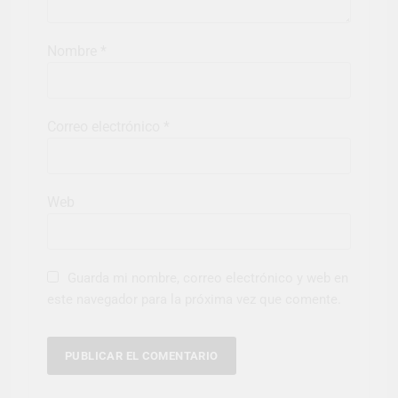
Nombre
*
Correo electrónico
*
Web
Guarda mi nombre, correo electrónico y web en
este navegador para la próxima vez que comente.