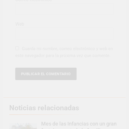
Web
Guarda mi nombre, correo electrónico y web en
este navegador para la próxima vez que comente.
Noticias relacionadas
Mes de las Infancias con un gran