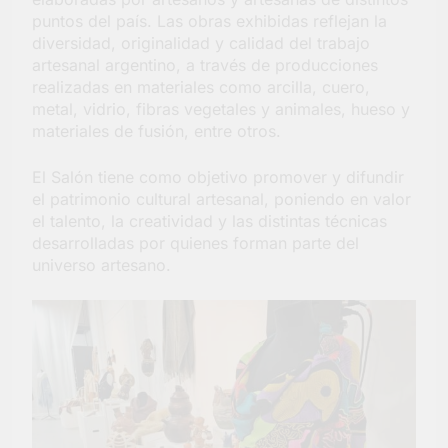
puntos del país. Las obras exhibidas reflejan la
diversidad, originalidad y calidad del trabajo
artesanal argentino, a través de producciones
realizadas en materiales como arcilla, cuero,
metal, vidrio, fibras vegetales y animales, hueso y
materiales de fusión, entre otros.
El Salón tiene como objetivo promover y difundir
el patrimonio cultural artesanal, poniendo en valor
el talento, la creatividad y las distintas técnicas
desarrolladas por quienes forman parte del
universo artesano.