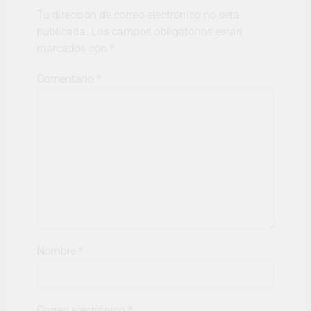
Tu dirección de correo electrónico no será
publicada.
Los campos obligatorios están
marcados con
*
Comentario
*
Nombre
*
Correo electrónico
*