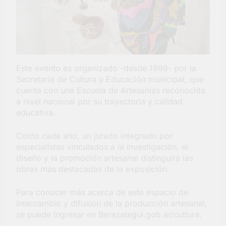
Este evento es organizado -desde 1998- por la
Secretaría de Cultura y Educación municipal, que
cuenta con una Escuela de Artesanías reconocida
a nivel nacional por su trayectoria y calidad
educativa.
Como cada año, un jurado integrado por
especialistas vinculados a la investigación, el
diseño y la promoción artesanal distinguirá las
obras más destacadas de la exposición.
Para conocer más acerca de este espacio de
intercambio y difusión de la producción artesanal,
se puede ingresar en Berazategui.gob.ar/cultura.