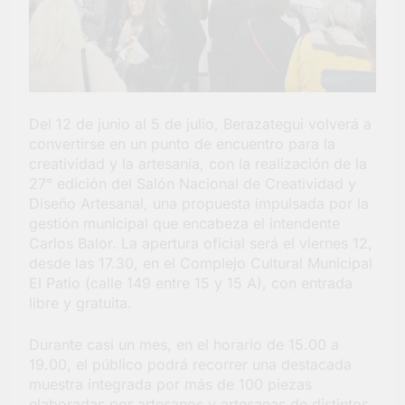
Salud en Hudson
5 Días Atrás
Del 12 de junio al 5 de julio, Berazategui volverá a
convertirse en un punto de encuentro para la
creatividad y la artesanía, con la realización de la
27° edición del Salón Nacional de Creatividad y
Diseño Artesanal, una propuesta impulsada por la
gestión municipal que encabeza el intendente
Carlos Balor. La apertura oficial será el viernes 12,
desde las 17.30, en el Complejo Cultural Municipal
El Patio (calle 149 entre 15 y 15 A), con entrada
libre y gratuita.
Durante casi un mes, en el horario de 15.00 a
19.00, el público podrá recorrer una destacada
muestra integrada por más de 100 piezas
elaboradas por artesanos y artesanas de distintos