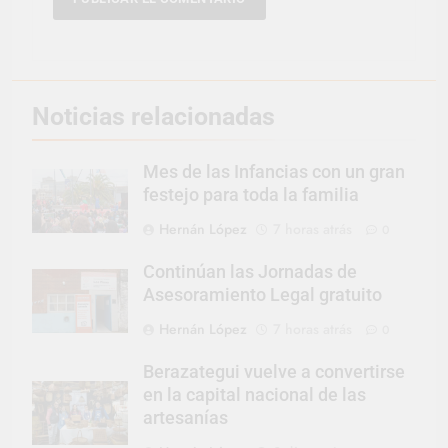
Noticias relacionadas
Mes de las Infancias con un gran
festejo para toda la familia
Hernán López
7 horas atrás
0
Continúan las Jornadas de
Asesoramiento Legal gratuito
Hernán López
7 horas atrás
0
Berazategui vuelve a convertirse
en la capital nacional de las
artesanías