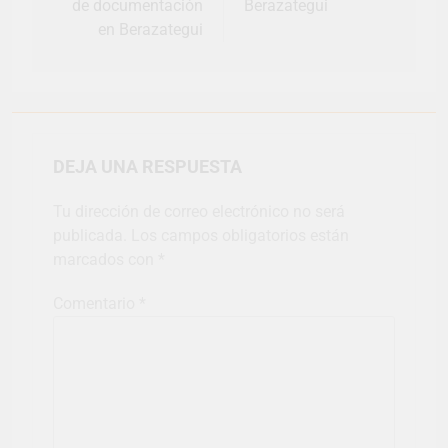
de documentación
Berazategui
en Berazategui
DEJA UNA RESPUESTA
Tu dirección de correo electrónico no será
publicada.
Los campos obligatorios están
marcados con
*
Comentario
*