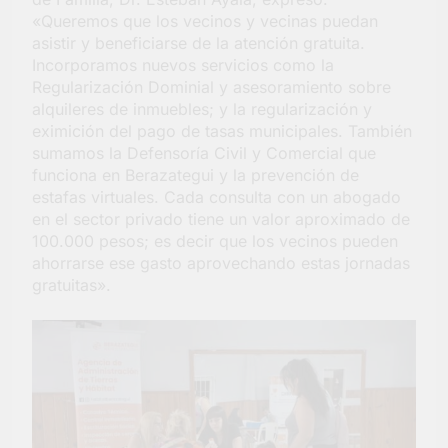
«Queremos que los vecinos y vecinas puedan
asistir y beneficiarse de la atención gratuita.
Incorporamos nuevos servicios como la
Regularización Dominial y asesoramiento sobre
alquileres de inmuebles; y la regularización y
eximición del pago de tasas municipales. También
sumamos la Defensoría Civil y Comercial que
funciona en Berazategui y la prevención de
estafas virtuales. Cada consulta con un abogado
en el sector privado tiene un valor aproximado de
100.000 pesos; es decir que los vecinos pueden
ahorrarse ese gasto aprovechando estas jornadas
gratuitas».