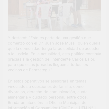
Y destacó: “Esto es parte de una gestión que
comenzó con el Dr. Juan José Mussi, quien quería
que la comunidad tenga la posibilidad de acceder
a la justicia. En la actualidad, esta política continúa
gracias a la gestión del intendente Carlos Balor,
para que estas jornadas lleguen a todos los
vecinos de Berazategui”.
En estos operativos se asesorará en temas
vinculados a cuestiones de familia, como
divorcios, derecho de comunicación, cuota
alimentaria y cuidado personal, entre otros.
Brindarán atención: la Oficina Municipal de
Información al Consumidor (OMIC); la UFIJ N° 1