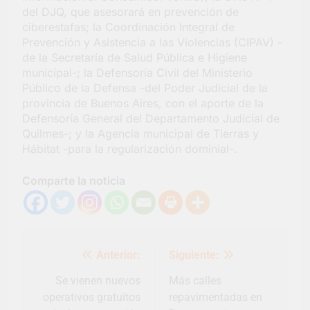
del DJQ, que asesorará en prevención de
ciberestafas; la Coordinación Integral de
Prevención y Asistencia a las Violencias (CIPAV) -
de la Secretaría de Salud Pública e Higiene
municipal-; la Defensoría Civil del Ministerio
Público de la Defensa -del Poder Judicial de la
provincia de Buenos Aires, con el aporte de la
Defensoría General del Departamento Judicial de
Quilmes-; y la Agencia municipal de Tierras y
Hábitat -para la regularización dominial-.
Comparte la noticia
Navegación
Anterior:
Siguiente:
de
entradas
Se vienen nuevos
Más calles
operativos gratuitos
repavimentadas en