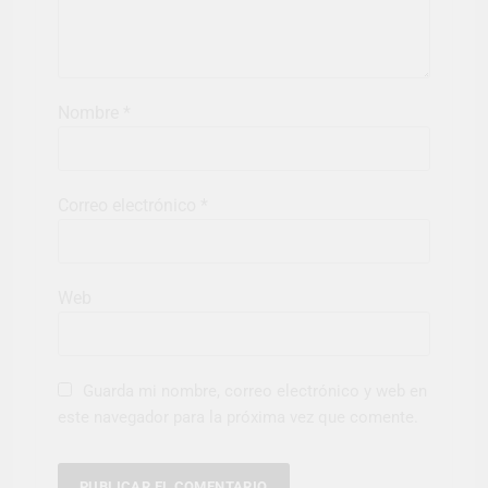
Nombre
*
Correo electrónico
*
Web
Guarda mi nombre, correo electrónico y web en
este navegador para la próxima vez que comente.