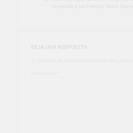
nominado a los Premios “María Guerre
DEJA UNA RESPUESTA
Tu dirección de correo electrónico no será public
Comentario
*