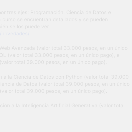
or tres ejes: Programación, Ciencia de Datos e
ada curso se encuentran detallados y se pueden
ién se los puede ver
5/novedades/
 Web Avanzada (valor total 33.000 pesos, en un único
QL (valor total 33.000 pesos, en un único pago), e
(valor total 39.000 pesos, en un único pago).
ón a la Ciencia de Datos con Python (valor total 39.000
Ciencia de Datos (valor total 39.000 pesos, en un único
(valor total 39.000 pesos, en un único pago).
ción a la Inteligencia Artificial Generativa (valor total