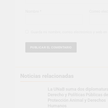
Nombre
*
Correo ele
Guarda mi nombre, correo electrónico y web en
Noticias relacionadas
La UNaB suma dos diplomatur
Derecho y Políticas Públicas d
Protección Animal y Derechos
Humanos