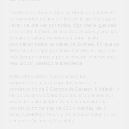
“Nuestro objetivo es que las obras de pavimento
se conviertan en una política de largo plazo para
llevar, de una vez por todas, dignidad e igualdad
a todos los barrios. Si nuestros vecinos y vecinas
nos acompañan, no vamos a parar hasta
pavimentar todas las calles de Quilmes. Porque ya
demostramos que podemos hacerlo. Porque con
más tiempo vamos a poder mostrar muchos más
resultados”, destacó la Intendenta.
Entre otras obras, Mayra señaló las
mejoras en plazas y espacios verdes, la
construcción de 5 Centros de Desarrollo Infantil, y
las obras en la totalidad de los establecimientos
educativos del distrito. También mencionó la
construcción de más de 900 viviendas, de 3
nuevos polideportivos, y de la nueva estación de
tren entre Quilmes y Ezpeleta.