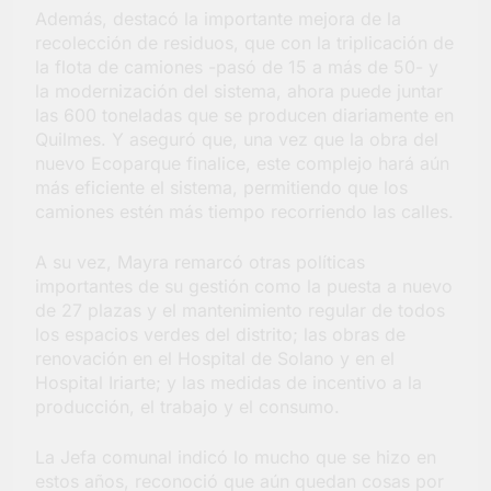
Además, destacó la importante mejora de la
recolección de residuos, que con la triplicación de
la flota de camiones -pasó de 15 a más de 50- y
la modernización del sistema, ahora puede juntar
las 600 toneladas que se producen diariamente en
Quilmes. Y aseguró que, una vez que la obra del
nuevo Ecoparque finalice, este complejo hará aún
más eficiente el sistema, permitiendo que los
camiones estén más tiempo recorriendo las calles.
A su vez, Mayra remarcó otras políticas
importantes de su gestión como la puesta a nuevo
de 27 plazas y el mantenimiento regular de todos
los espacios verdes del distrito; las obras de
renovación en el Hospital de Solano y en el
Hospital Iriarte; y las medidas de incentivo a la
producción, el trabajo y el consumo.
La Jefa comunal indicó lo mucho que se hizo en
estos años, reconoció que aún quedan cosas por