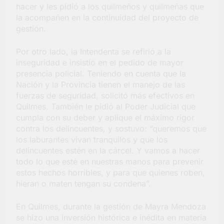
hacer y les pidió a los quilmeños y quilmeñas que
la acompañen en la continuidad del proyecto de
gestión.
Por otro lado, la Intendenta se refirió a la
inseguridad e insistió en el pedido de mayor
presencia policial. Teniendo en cuenta que la
Nación y la Provincia tienen el manejo de las
fuerzas de seguridad, solicitó más efectivos en
Quilmes. También le pidió al Poder Judicial que
cumpla con su deber y aplique el máximo rigor
contra los delincuentes, y sostuvo: “queremos que
los laburantes vivan tranquilos y que los
delincuentes estén en la cárcel. Y vamos a hacer
todo lo que esté en nuestras manos para prevenir
estos hechos horribles, y para que quienes roben,
hieran o maten tengan su condena”.
En Quilmes, durante la gestión de Mayra Mendoza
se hizo una inversión histórica e inédita en materia