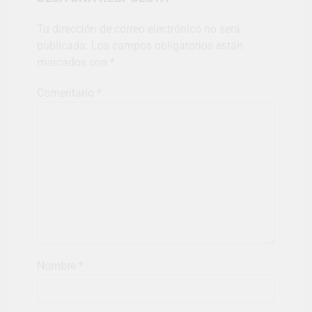
Tu dirección de correo electrónico no será
publicada.
Los campos obligatorios están
marcados con
*
Comentario
*
Nombre
*