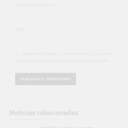
Correo electrónico
*
Web
Guarda mi nombre, correo electrónico y web en
este navegador para la próxima vez que comente.
Noticias relacionadas