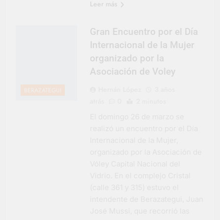
Leer más
Gran Encuentro por el Día
Internacional de la Mujer
organizado por la
Asociación de Voley
Hernán López
3 años
BERAZATEGUI
atrás
0
2 minutos
El domingo 26 de marzo se
realizó un encuentro por el Día
Internacional de la Mujer,
organizado por la Asociación de
Vóley Capital Nacional del
Vidrio. En el complejo Cristal
(calle 361 y 315) estuvo el
intendente de Berazategui, Juan
José Mussi, que recorrió las