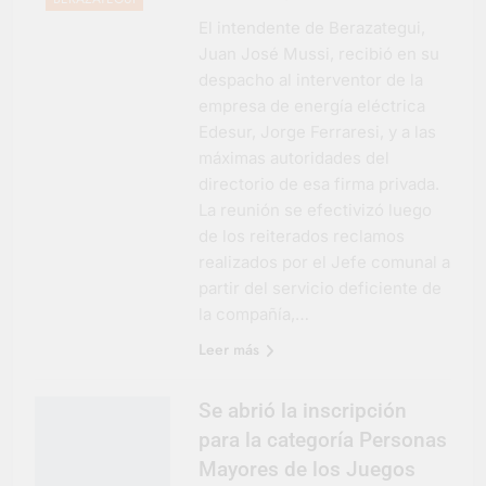
El intendente de Berazategui,
Juan José Mussi, recibió en su
despacho al interventor de la
empresa de energía eléctrica
Edesur, Jorge Ferraresi, y a las
máximas autoridades del
directorio de esa firma privada.
La reunión se efectivizó luego
de los reiterados reclamos
realizados por el Jefe comunal a
partir del servicio deficiente de
la compañía,…
Leer más
Se abrió la inscripción
para la categoría Personas
Mayores de los Juegos