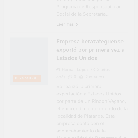
Programa de Responsabilidad
Social de la Secretaría…
Leer más
Empresa berazateguense
exportó por primera vez a
Estados Unidos
Hernán López
3 años
atrás
0
2 minutos
BERAZATEGUI
Se realizó la primera
exportación a Estados Unidos
por parte de Un Rincón Vegano,
el emprendimiento oriundo de la
localidad de Plátanos. Esta
empresa contó con el
acompañamiento de la