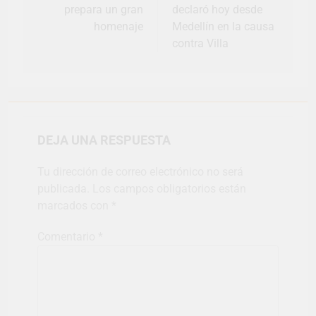
prepara un gran
declaró hoy desde
homenaje
Medellín en la causa
contra Villa
DEJA UNA RESPUESTA
Tu dirección de correo electrónico no será
publicada.
Los campos obligatorios están
marcados con
*
Comentario
*