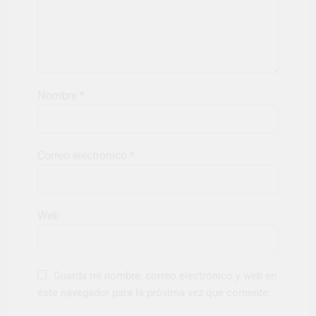
Nombre
*
Correo electrónico
*
Web
Guarda mi nombre, correo electrónico y web en
este navegador para la próxima vez que comente.