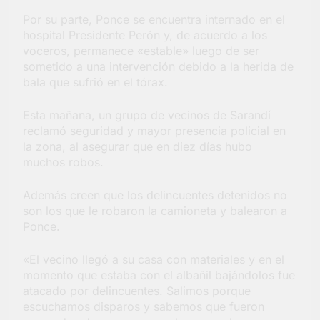
Por su parte, Ponce se encuentra internado en el
hospital Presidente Perón y, de acuerdo a los
voceros, permanece «estable» luego de ser
sometido a una intervención debido a la herida de
bala que sufrió en el tórax.
Esta mañana, un grupo de vecinos de Sarandí
reclamó seguridad y mayor presencia policial en
la zona, al asegurar que en diez días hubo
muchos robos.
Además creen que los delincuentes detenidos no
son los que le robaron la camioneta y balearon a
Ponce.
«El vecino llegó a su casa con materiales y en el
momento que estaba con el albañil bajándolos fue
atacado por delincuentes. Salimos porque
escuchamos disparos y sabemos que fueron