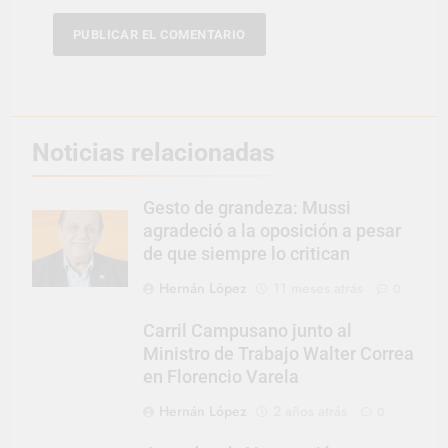
Noticias relacionadas
Gesto de grandeza: Mussi
agradeció a la oposición a pesar
de que siempre lo critican
Hernán López
11 meses atrás
0
Carril Campusano junto al
Ministro de Trabajo Walter Correa
en Florencio Varela
Hernán López
2 años atrás
0