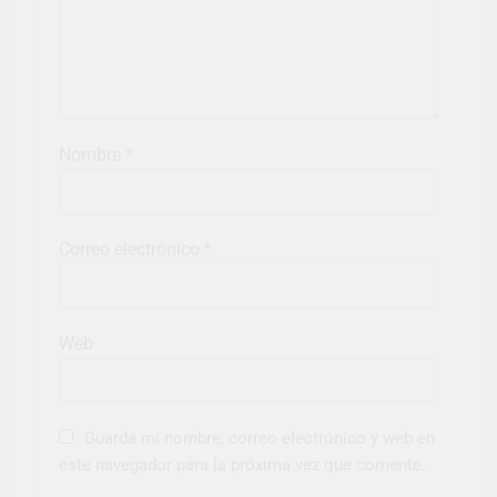
Nombre
*
Correo electrónico
*
Web
Guarda mi nombre, correo electrónico y web en
este navegador para la próxima vez que comente.