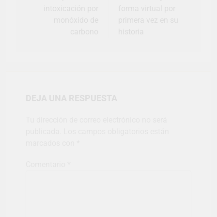
intoxicación por
forma virtual por
monóxido de
primera vez en su
carbono
historia
DEJA UNA RESPUESTA
Tu dirección de correo electrónico no será
publicada.
Los campos obligatorios están
marcados con
*
Comentario
*