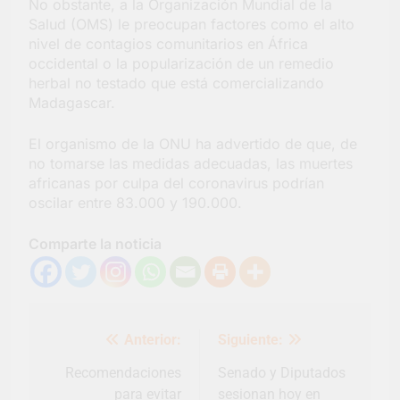
No obstante, a la Organización Mundial de la
Salud (OMS) le preocupan factores como el alto
nivel de contagios comunitarios en África
occidental o la popularización de un remedio
herbal no testado que está comercializando
Madagascar.
El organismo de la ONU ha advertido de que, de
no tomarse las medidas adecuadas, las muertes
africanas por culpa del coronavirus podrían
oscilar entre 83.000 y 190.000.
Comparte la noticia
Navegación
Anterior:
Siguiente:
de
entradas
Recomendaciones
Senado y Diputados
para evitar
sesionan hoy en