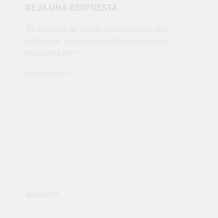
DEJA UNA RESPUESTA
Tu dirección de correo electrónico no será
publicada.
Los campos obligatorios están
marcados con
*
Comentario
*
Nombre
*