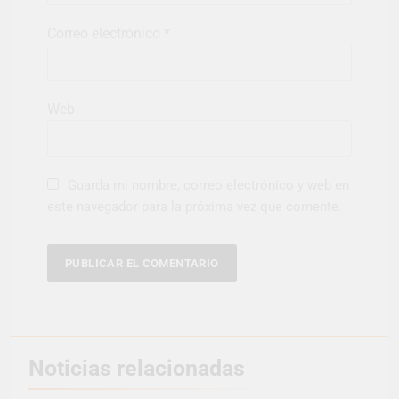
Correo electrónico
*
Web
Guarda mi nombre, correo electrónico y web en
este navegador para la próxima vez que comente.
Noticias relacionadas