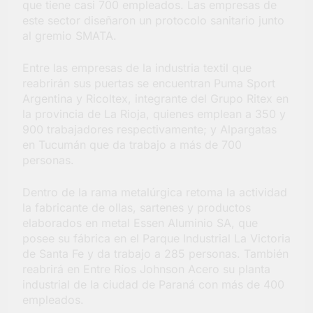
que tiene casi 700 empleados. Las empresas de
este sector diseñaron un protocolo sanitario junto
al gremio SMATA.
Entre las empresas de la industria textil que
reabrirán sus puertas se encuentran Puma Sport
Argentina y Ricoltex, integrante del Grupo Ritex en
la provincia de La Rioja, quienes emplean a 350 y
900 trabajadores respectivamente; y Alpargatas
en Tucumán que da trabajo a más de 700
personas.
Dentro de la rama metalúrgica retoma la actividad
la fabricante de ollas, sartenes y productos
elaborados en metal Essen Aluminio SA, que
posee su fábrica en el Parque Industrial La Victoria
de Santa Fe y da trabajo a 285 personas. También
reabrirá en Entre Ríos Johnson Acero su planta
industrial de la ciudad de Paraná con más de 400
empleados.