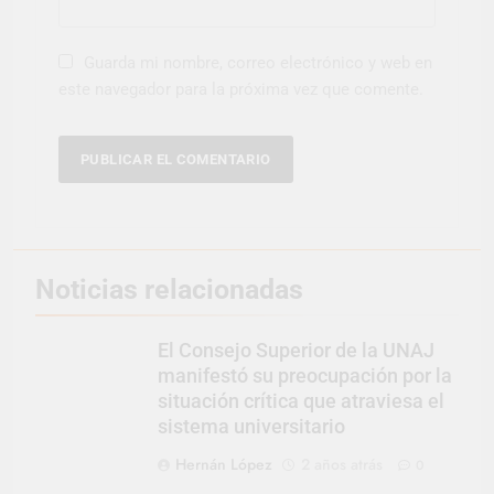
Guarda mi nombre, correo electrónico y web en
este navegador para la próxima vez que comente.
Noticias relacionadas
El Consejo Superior de la UNAJ
manifestó su preocupación por la
situación crítica que atraviesa el
sistema universitario
Hernán López
2 años atrás
0