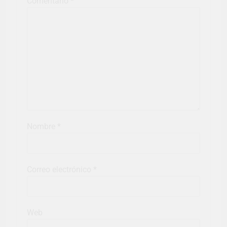
Comentario
*
Nombre
*
Correo electrónico
*
Web