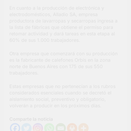
En cuanto a la producción de electrónica y
electrodomésticos, Alladio SA, empresa
productora de lavarropas y secarropas ingresa a
la lista de fábricas que obtiene el permiso para
retomar actividad y dará tareas en esta etapa al
60% de sus 1.000 trabajadores.
Otra empresa que comenzará con su producción
es la fabricante de calefones Orbis en la zona
norte de Buenos Aires con 175 de sus 550
trabajadores.
Estas empresas que no pertenecían a los rubros
considerados esenciales cuando se decretó el
aislamiento social, preventivo y obligatorio,
volverán a producir en los próximos días.
Comparte la noticia