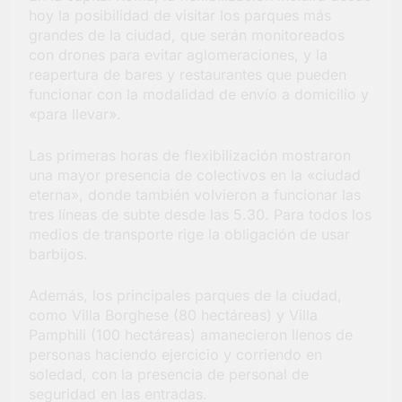
hoy la posibilidad de visitar los parques más
grandes de la ciudad, que serán monitoreados
con drones para evitar aglomeraciones, y la
reapertura de bares y restaurantes que pueden
funcionar con la modalidad de envío a domicilio y
«para llevar».
Las primeras horas de flexibilización mostraron
una mayor presencia de colectivos en la «ciudad
eterna», donde también volvieron a funcionar las
tres líneas de subte desde las 5.30. Para todos los
medios de transporte rige la obligación de usar
barbijos.
Además, los principales parques de la ciudad,
como Villa Borghese (80 hectáreas) y Villa
Pamphili (100 hectáreas) amanecieron llenos de
personas haciendo ejercicio y corriendo en
soledad, con la presencia de personal de
seguridad en las entradas.