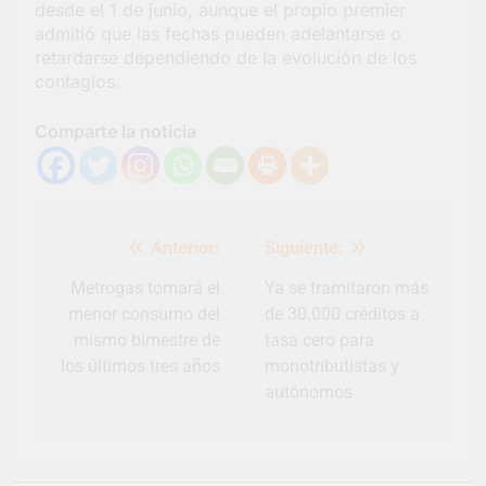
desde el 1 de junio, aunque el propio premier
admitió que las fechas pueden adelantarse o
retardarse dependiendo de la evolución de los
contagios.
Comparte la noticia
Navegación
Anterior:
Siguiente:
de
entradas
Metrogas tomará el
Ya se tramitaron más
menor consumo del
de 30.000 créditos a
mismo bimestre de
tasa cero para
los últimos tres años
monotributistas y
autónomos