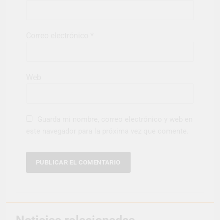
Correo electrónico
*
Web
Guarda mi nombre, correo electrónico y web en
este navegador para la próxima vez que comente.