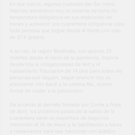
En ese marco, algunas ciudades del Sur como
Nápoles estrenaron hoy un sistema de toma de
temperatura obligatoria en sus estaciones de
trenes y activaron una cuarentena obligatoria para
toda persona que llegue desde el Norte con más
de 37.5 grados.
A su vez, la región Basilicata, con apenas 25
muertes desde el inicio de la pandemia, impone
desde hoy la obligatoriedad de test y el
«aislamiento fiduciario» de 14 días para todas las
personas que lleguen, según anunció hoy su
presidente Vito Bardi a la cadena Rai, «como
forma de cuidar a la población».
De acuerdo al decreto firmado por Conte a fines
de abril, los próximos pasos de la salida de la
cuarentena serán la reapertura de negocios
minoristas el 18 de mayo y la habilitación a bares
y restaurantes para que funcionen con público