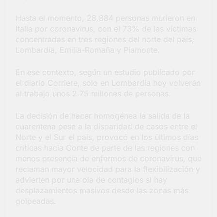
Hasta el momento, 28.884 personas murieron en
Italia por coronavirus, con el 73% de las víctimas
concentradas en tres regiones del norte del país,
Lombardía, Emilia-Romaña y Piamonte.
En ese contexto, según un estudio publicado por
el diario Corriere, solo en Lombardía hoy volverán
al trabajo unos 2.75 millones de personas.
La decisión de hacer homogénea la salida de la
cuarentena pese a la disparidad de casos entre el
Norte y el Sur el país, provocó en los últimos días
críticas hacia Conte de parte de las regiones con
menos presencia de enfermos de coronavirus, que
reclaman mayor velocidad para la flexibilización y
advierten por una ola de contagios si hay
desplazamientos masivos desde las zonas más
golpeadas.