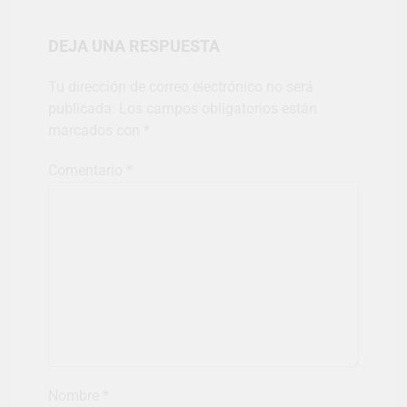
DEJA UNA RESPUESTA
Tu dirección de correo electrónico no será
publicada.
Los campos obligatorios están
marcados con
*
Comentario
*
Nombre
*