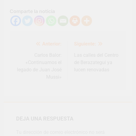
Comparte la noticia
Navegación
Anterior:
Siguiente:
de
entradas
Carlos Balor:
Las calles del Centro
«Continuamos el
de Berazategui ya
legado de Juan José
lucen renovadas
Mussi»
DEJA UNA RESPUESTA
Tu dirección de correo electrónico no será