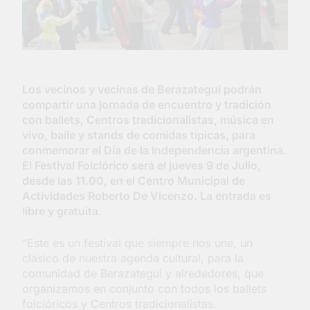
Salud en Hudson
4 Días Atrás
Los vecinos y vecinas de Berazategui podrán
compartir una jornada de encuentro y tradición
con ballets, Centros tradicionalistas, música en
vivo, baile y stands de comidas típicas, para
conmemorar el Día de la Independencia argentina.
El Festival Folclórico será el jueves 9 de Julio,
desde las 11.00, en el Centro Municipal de
Actividades Roberto De Vicenzo. La entrada es
libre y gratuita
.
“Este es un festival que siempre nos une, un
clásico de nuestra agenda cultural, para la
comunidad de Berazategui y alrededores, que
organizamos en conjunto con todos los ballets
folclóricos y Centros tradicionalistas.