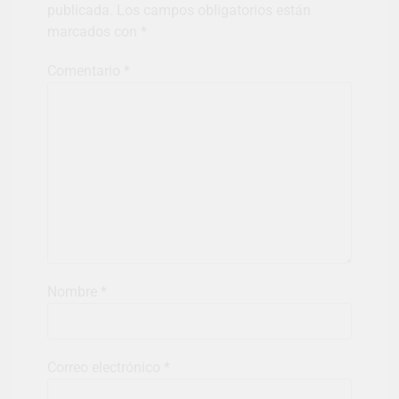
publicada.
Los campos obligatorios están
marcados con
*
Comentario
*
Nombre
*
Correo electrónico
*