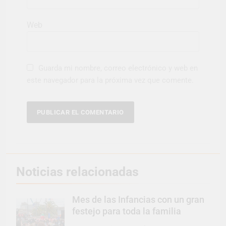
Web
Guarda mi nombre, correo electrónico y web en
este navegador para la próxima vez que comente.
Noticias relacionadas
Mes de las Infancias con un gran
festejo para toda la familia