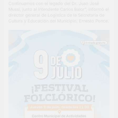
Continuamos con el legado del Dr. Juan José
Mussi, junto al intendente Carlos Balor”, informó el
director general de Logística de la Secretaría de
Cultura y Educación del Municipio, Ernesto Ponce.