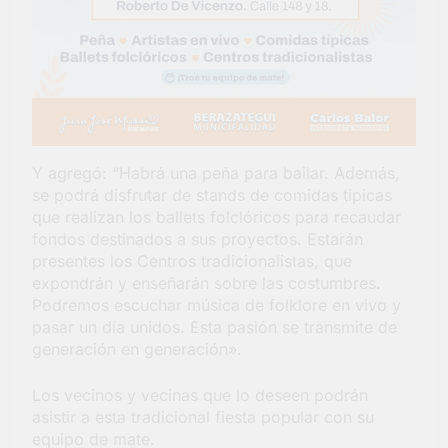
Y agregó: “Habrá una peña para bailar. Además,
se podrá disfrutar de stands de comidas típicas
que realizan los ballets folclóricos para recaudar
fondos destinados a sus proyectos. Estarán
presentes los Centros tradicionalistas, que
expondrán y enseñarán sobre las costumbres.
Podremos escuchar música de folklore en vivo y
pasar un día unidos. Esta pasión se transmite de
generación en generación».
Los vecinos y vecinas que lo deseen podrán
asistir a esta tradicional fiesta popular con su
equipo de mate.