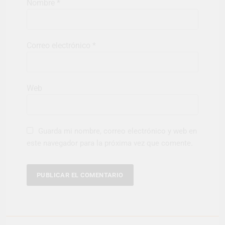
Nombre
*
Correo electrónico
*
Web
Guarda mi nombre, correo electrónico y web en
este navegador para la próxima vez que comente.