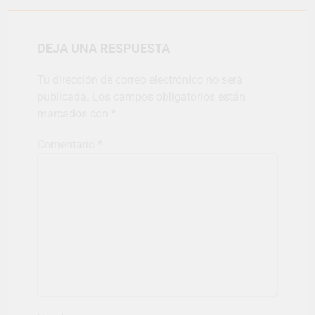
DEJA UNA RESPUESTA
Tu dirección de correo electrónico no será
publicada.
Los campos obligatorios están
marcados con
*
Comentario
*