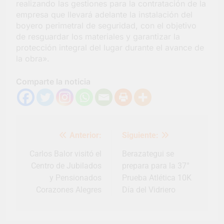
realizando las gestiones para la contratación de la
empresa que llevará adelante la instalación del
boyero perimetral de seguridad, con el objetivo
de resguardar los materiales y garantizar la
protección integral del lugar durante el avance de
la obra».
Comparte la noticia
Navegación
Anterior:
Siguiente:
de
entradas
Carlos Balor visitó el
Berazategui se
Centro de Jubilados
prepara para la 37°
y Pensionados
Prueba Atlética 10K
Corazones Alegres
Día del Vidriero