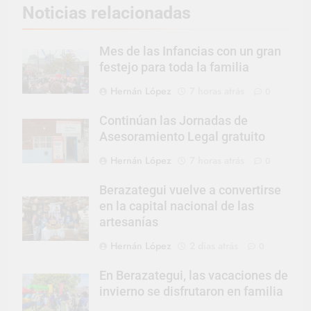
Noticias relacionadas
Mes de las Infancias con un gran
festejo para toda la familia
Hernán López
7 horas atrás
0
Continúan las Jornadas de
Asesoramiento Legal gratuito
Hernán López
7 horas atrás
0
Berazategui vuelve a convertirse
en la capital nacional de las
artesanías
Hernán López
2 días atrás
0
En Berazategui, las vacaciones de
invierno se disfrutaron en familia