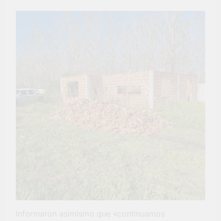
Informaron asimismo que «continuamos