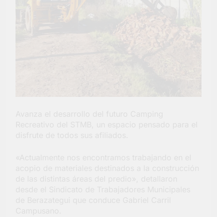
Salud en Hudson
4 Días Atrás
Avanza el desarrollo del futuro Camping
Recreativo del STMB, un espacio pensado para el
disfrute de todos sus afiliados.
«Actualmente nos encontramos trabajando en el
acopio de materiales destinados a la construcción
de las distintas áreas del predio», detallaron
desde el Sindicato de Trabajadores Municipales
de Berazategui que conduce Gabriel Carril
Campusano.