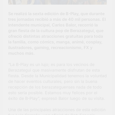
barrio Jacarandá
5 Días Atrás
Se realizó la sexta edición de B-Play, que durante
tres jornadas recibió a más de 40 mil personas. El
intendente municipal, Carlos Balor, recorrió la
gran fiesta de la cultura pop de Berazategui, que
ofreció distintas atracciones gratuitas para toda
la familia, como cómics, manga, animé, cosplay,
ilustradores, gaming, recreacionismo, FX y
muchos más.
“La B-Play es un lujo; es para los vecinos de
Berazategui que masivamente disfrutan de esta
fiesta. Desde la Municipalidad tenemos la voluntad
de hacer eventos culturales, pero sin la buena
recepción de los berazateguenses nada de todo
esto sería posible. Estamos muy felices por el
éxito de B-Play”, expresó Balor luego de su visita.
Una de las principales atracciones de esta edición