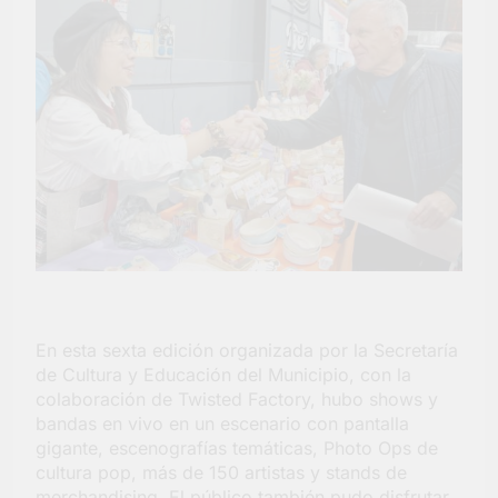
En esta sexta edición organizada por la Secretaría
de Cultura y Educación del Municipio, con la
colaboración de Twisted Factory, hubo shows y
bandas en vivo en un escenario con pantalla
gigante, escenografías temáticas, Photo Ops de
cultura pop, más de 150 artistas y stands de
merchandising. El público también pudo disfrutar