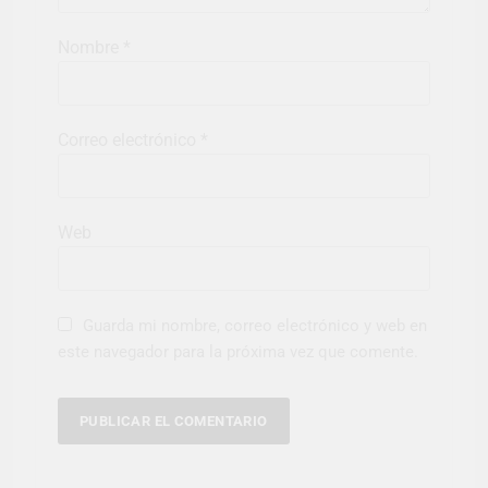
Nombre
*
Correo electrónico
*
Web
Guarda mi nombre, correo electrónico y web en
este navegador para la próxima vez que comente.