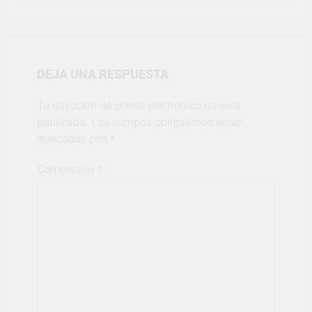
DEJA UNA RESPUESTA
Tu dirección de correo electrónico no será
publicada.
Los campos obligatorios están
marcados con
*
Comentario
*