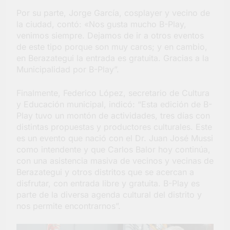
Por su parte, Jorge García, cosplayer y vecino de
la ciudad, contó: «Nos gusta mucho B-Play,
venimos siempre. Dejamos de ir a otros eventos
de este tipo porque son muy caros; y en cambio,
en Berazategui la entrada es gratuita. Gracias a la
Municipalidad por B-Play”.
Finalmente, Federico López, secretario de Cultura
y Educación municipal, indicó: “Esta edición de B-
Play tuvo un montón de actividades, tres días con
distintas propuestas y productores culturales. Este
es un evento que nació con el Dr. Juan José Mussi
como intendente y que Carlos Balor hoy continúa,
con una asistencia masiva de vecinos y vecinas de
Berazategui y otros distritos que se acercan a
disfrutar, con entrada libre y gratuita. B-Play es
parte de la diversa agenda cultural del distrito y
nos permite encontrarnos”.