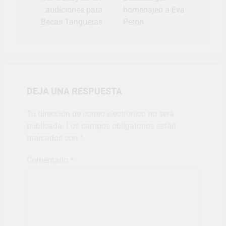
audiciones para
homenajeó a Eva
Becas Tangueras
Perón
DEJA UNA RESPUESTA
Tu dirección de correo electrónico no será
publicada.
Los campos obligatorios están
marcados con
*
Comentario
*