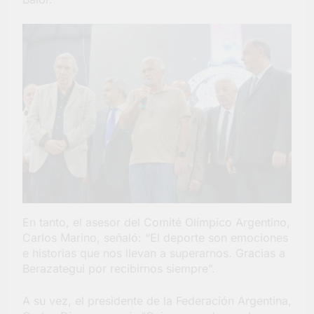
En tanto, el asesor del Comité Olímpico Argentino,
Carlos Marino, señaló: “El deporte son emociones
e historias que nos llevan a superarnos. Gracias a
Berazategui por recibirnos siempre”.
A su vez, el presidente de la Federación Argentina,