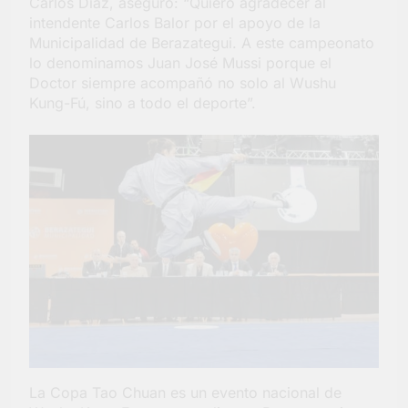
Carlos Díaz, aseguró: “Quiero agradecer al
intendente Carlos Balor por el apoyo de la
Municipalidad de Berazategui. A este campeonato
lo denominamos Juan José Mussi porque el
Doctor siempre acompañó no solo al Wushu
Kung-Fú, sino a todo el deporte”.
La Copa Tao Chuan es un evento nacional de