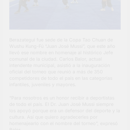
Salud en Hudson
5 Días Atrás
Berazategui fue sede de la Copa Tao Chuan de
Wushu Kung-Fú “Juan José Mussi”, que este año
llevó ese nombre en homenaje al histórico Jefe
comunal de la ciudad. Carlos Balor, actual
intendente municipal, asistió a la inauguración
oficial del torneo que reunió a más de 350
competidores de todo el país en las categorías
infantiles, juveniles y mayores.
“Para nosotros es un honor recibir a deportistas
de todo el país. El Dr. Juan José Mussi siempre
los apoyó porque era un defensor del deporte y la
cultura. Así que quiero agradecerles por
homenajearlo con el nombre del torneo”, expresó
Balor.