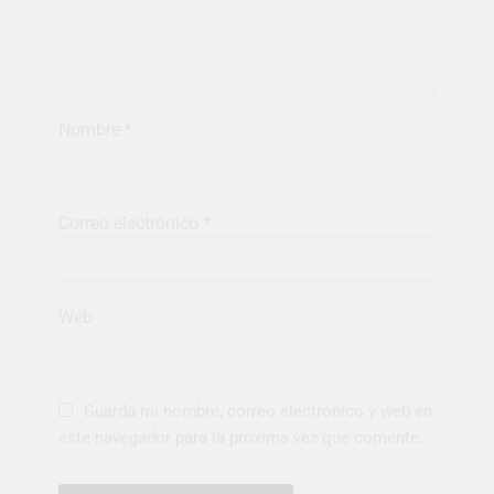
Nombre
*
Correo electrónico
*
Web
Guarda mi nombre, correo electrónico y web en
este navegador para la próxima vez que comente.