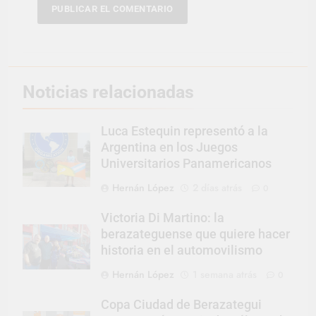
Noticias relacionadas
Luca Estequin representó a la
Argentina en los Juegos
Universitarios Panamericanos
Hernán López
2 días atrás
0
Victoria Di Martino: la
berazateguense que quiere hacer
historia en el automovilismo
Hernán López
1 semana atrás
0
Copa Ciudad de Berazategui