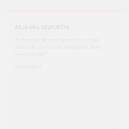
DEJA UNA RESPUESTA
Tu dirección de correo electrónico no será
publicada.
Los campos obligatorios están
marcados con
*
Comentario
*