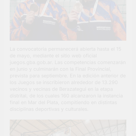
La convocatoria permanecerá abierta hasta el 15
de mayo, mediante el sitio web oficial
juegos.gba.gob.ar⁠. Las competencias comenzarán
en junio y culminarán con la Final Provincial,
prevista para septiembre. En la edición anterior de
los Juegos se inscribieron alrededor de 13.290
vecinos y vecinas de Berazategui en la etapa
distrital, de los cuales 160 alcanzaron la instancia
final en Mar del Plata, compitiendo en distintas
disciplinas deportivas y culturales.