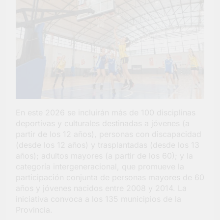
En este 2026 se incluirán más de 100 disciplinas
deportivas y culturales destinadas a jóvenes (a
partir de los 12 años), personas con discapacidad
(desde los 12 años) y trasplantadas (desde los 13
años); adultos mayores (a partir de los 60); y la
categoría intergeneracional, que promueve la
participación conjunta de personas mayores de 60
años y jóvenes nacidos entre 2008 y 2014. La
iniciativa convoca a los 135 municipios de la
Provincia.