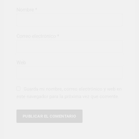
Nombre
*
Correo electrónico
*
Web
Guarda mi nombre, correo electrónico y web en
este navegador para la próxima vez que comente.