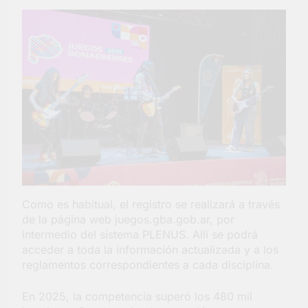
Como es habitual, el registro se realizará a través
de la página web juegos.gba.gob.ar, por
intermedio del sistema PLENUS. Allí se podrá
acceder a toda la información actualizada y a los
reglamentos correspondientes a cada disciplina.
En 2025, la competencia superó los 480 mil