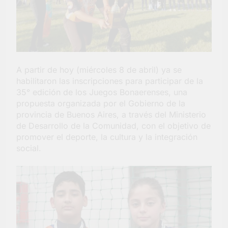
barrio Jacarandá
5 Días Atrás
A partir de hoy (miércoles 8 de abril) ya se
habilitaron las inscripciones para participar de la
35° edición de los Juegos Bonaerenses, una
propuesta organizada por el Gobierno de la
provincia de Buenos Aires, a través del Ministerio
de Desarrollo de la Comunidad, con el objetivo de
promover el deporte, la cultura y la integración
social.