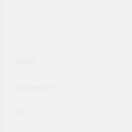
Nombre
*
Correo electrónico
*
Web