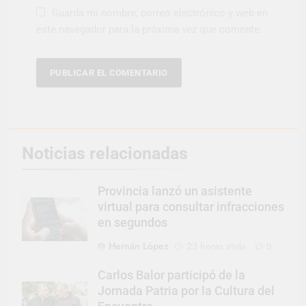
Guarda mi nombre, correo electrónico y web en
este navegador para la próxima vez que comente.
Noticias relacionadas
Provincia lanzó un asistente
virtual para consultar infracciones
en segundos
Hernán López
23 horas atrás
0
Carlos Balor participó de la
Jornada Patria por la Cultura del