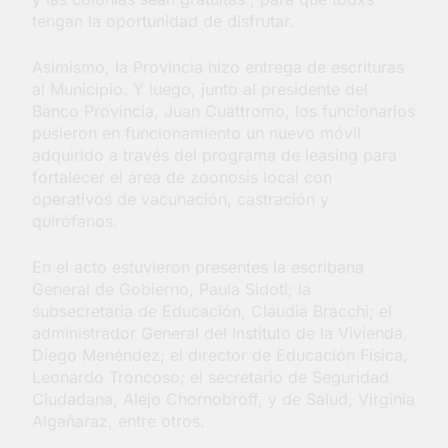
tengan la oportunidad de disfrutar.
Asimismo, la Provincia hizo entrega de escrituras
al Municipio. Y luego, junto al presidente del
Banco Provincia, Juan Cuattromo, los funcionarios
pusieron en funcionamiento un nuevo móvil
adquirido a través del programa de leasing para
fortalecer el área de zoonosis local con
operativos de vacunación, castración y
quirófanos.
En el acto estuvieron presentes la escribana
General de Gobierno, Paula Sidoti; la
subsecretaria de Educación, Claudia Bracchi; el
administrador General del Instituto de la Vivienda,
Diego Menéndez; el director de Educación Física,
Leonardo Troncoso; el secretario de Seguridad
Ciudadana, Alejo Chornobroff, y de Salud, Virginia
Algañaraz, entre otros.