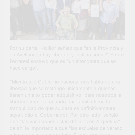
Por su parte, Kicillof señaló que “en la Provincia y
en Avellaneda hay libertad y justicia social”. Sobre
Ferraresi sostuvo que es “un Intendente que se
hace cargo”.
“Mientras el Gobierno nacional nos habla de una
libertad que se restringe únicamente a quienes
tienen un alto poder adquisitivo, para nosotros la
libertad empieza cuando una familia tiene la
tranquilidad de que su casa es definitivamente
suya”, dijo el Gobernador. Por otro lado, señaló
que “las vacaciones están difíciles en Argentina”,
de ahí la importancia que “las escuelas de verano
y las colonias sean gratuitas”, para que todxs