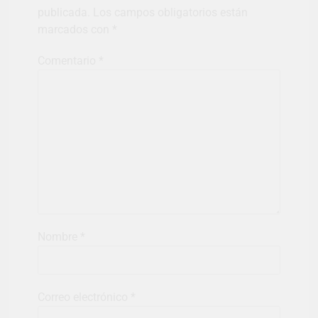
publicada.
Los campos obligatorios están
marcados con
*
Comentario
*
Nombre
*
Correo electrónico
*