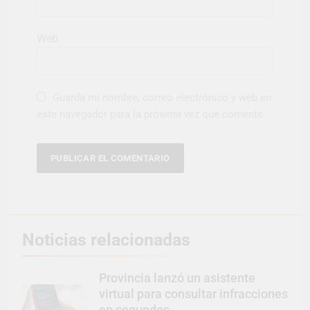
Web
Guarda mi nombre, correo electrónico y web en
este navegador para la próxima vez que comente.
Noticias relacionadas
Provincia lanzó un asistente
virtual para consultar infracciones