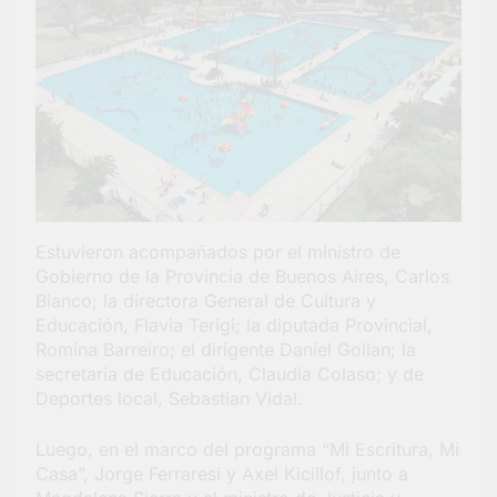
Estuvieron acompañados por el ministro de
Gobierno de la Provincia de Buenos Aires, Carlos
Bianco; la directora General de Cultura y
Educación, Flavia Terigi; la diputada Provincial,
Romina Barreiro; el dirigente Daniel Gollan; la
secretaria de Educación, Claudia Colaso; y de
Deportes local, Sebastian Vidal.
Luego, en el marco del programa “Mi Escritura, Mi
Casa”, Jorge Ferraresi y Axel Kicillof, junto a