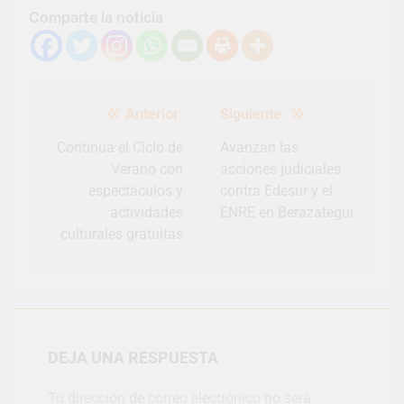
Comparte la noticia
Navegación
Anterior:
Siguiente:
de
entradas
Continúa el Ciclo de
Avanzan las
Verano con
acciones judiciales
espectáculos y
contra Edesur y el
actividades
ENRE en Berazategui
culturales gratuitas
DEJA UNA RESPUESTA
Tu dirección de correo electrónico no será