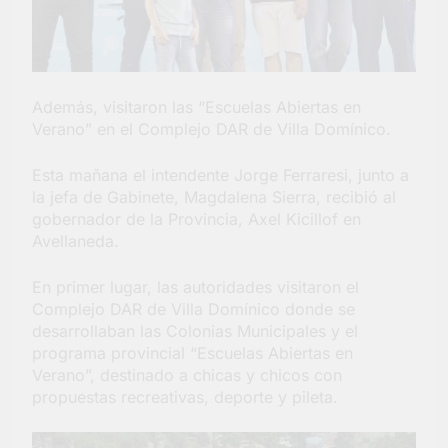
Salud en Hudson
5 Días Atrás
Además, visitaron las “Escuelas Abiertas en
Verano” en el Complejo DAR de Villa Domínico.
Esta mañana el intendente Jorge Ferraresi, junto a
la jefa de Gabinete, Magdalena Sierra, recibió al
gobernador de la Provincia, Axel Kicillof en
Avellaneda.
En primer lugar, las autoridades visitaron el
Complejo DAR de Villa Domínico donde se
desarrollaban las Colonias Municipales y el
programa provincial “Escuelas Abiertas en
Verano”, destinado a chicas y chicos con
propuestas recreativas, deporte y pileta.