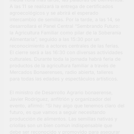
A las 11 se realizará la entrega de certificados
agroecológicos y se abrirá el esperado
intercambio de semillas. Por la tarde, a las 14, se
desarrollará el Panel Central “Sembrando Futuro:
la Agricultura Familiar como pilar de la Soberanía
Alimentaria”, seguido a las 15:30 por un
reconocimiento a actores centrales de las ferias.
El cierre será a las 16:30 con diversas actividades
culturales. Durante toda la jornada habrá feria de
productos de la agricultura familiar a través de
Mercados Bonaerenses, radio abierta, talleres
para todas las edades y espectáculos artísticos.
El ministro de Desarrollo Agrario bonaerense,
Javier Rodríguez, anfitrión y organizador del
evento, afirmó: “Si hay algo que tenemos claro del
futuro, es que vamos a seguir necesitando
producción de alimentos. Las semillas nativas y
criollas son un bien común indispensable que
debe ser reconocido y promovido para asegurar