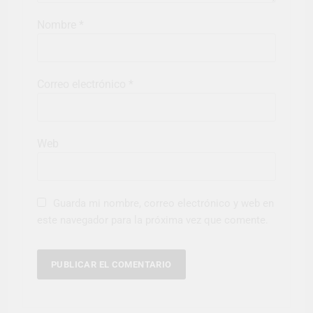
Nombre
*
Correo electrónico
*
Web
Guarda mi nombre, correo electrónico y web en
este navegador para la próxima vez que comente.