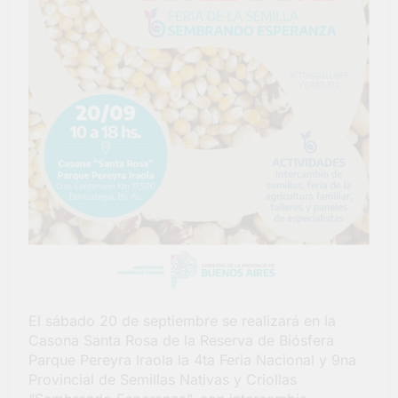
barrio Jacarandá
4 Días Atrás
El sábado 20 de septiembre se realizará en la
Casona Santa Rosa de la Reserva de Biósfera
Parque Pereyra Iraola la 4ta Feria Nacional y 9na
Provincial de Semillas Nativas y Criollas