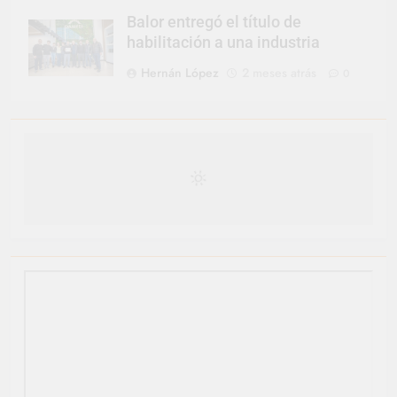
Balor entregó el título de
habilitación a una industria
Hernán López
2 meses atrás
0