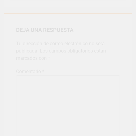
DEJA UNA RESPUESTA
Tu dirección de correo electrónico no será
publicada.
Los campos obligatorios están
marcados con
*
Comentario
*