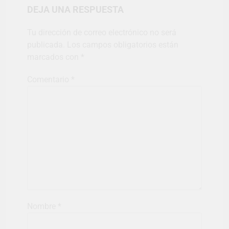
DEJA UNA RESPUESTA
Tu dirección de correo electrónico no será
publicada.
Los campos obligatorios están
marcados con
*
Comentario
*
Nombre
*