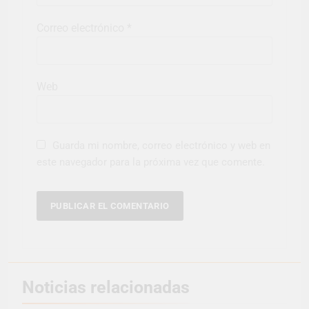
Correo electrónico
*
Web
Guarda mi nombre, correo electrónico y web en
este navegador para la próxima vez que comente.
Noticias relacionadas