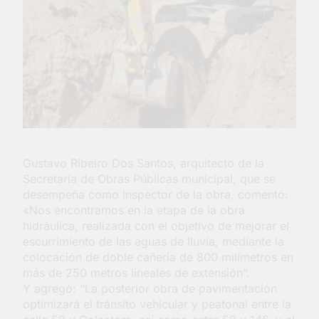
Gustavo Ribeiro Dos Santos, arquitecto de la
Secretaría de Obras Públicas municipal, que se
desempeña como inspector de la obra, comentó:
«Nos encontramos en la etapa de la obra
hidráulica, realizada con el objetivo de mejorar el
escurrimiento de las aguas de lluvia, mediante la
colocación de doble cañería de 800 milímetros en
más de 250 metros lineales de extensión”.
Y agregó: “La posterior obra de pavimentación
optimizará el tránsito vehicular y peatonal entre la