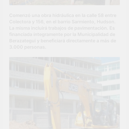
Salud en Hudson
4 Días Atrás
Comenzó una obra hidráulica en la calle 58 entre
Colectora y 156, en el barrio Sarmiento, Hudson.
La misma incluirá trabajos de pavimentación. Es
financiada íntegramente por la Municipalidad de
Berazategui y beneficiará directamente a más de
3.000 personas.