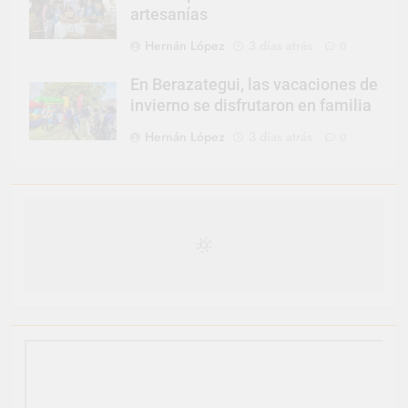
artesanías
Hernán López
3 días atrás
0
En Berazategui, las vacaciones de
invierno se disfrutaron en familia
Hernán López
3 días atrás
0