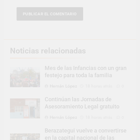
Noticias relacionadas
Mes de las Infancias con un gran
festejo para toda la familia
Hernán López
18 horas atrás
0
Continúan las Jornadas de
Asesoramiento Legal gratuito
Hernán López
18 horas atrás
0
Berazategui vuelve a convertirse
en la capital nacional de las