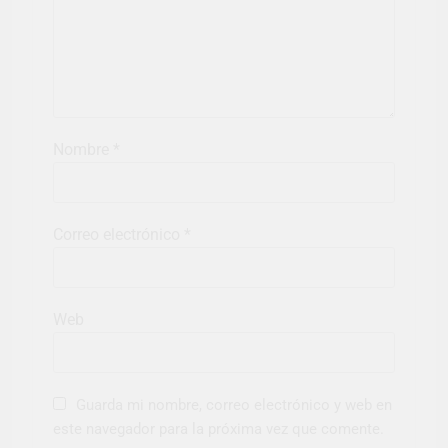
Nombre
*
Correo electrónico
*
Web
Guarda mi nombre, correo electrónico y web en
este navegador para la próxima vez que comente.