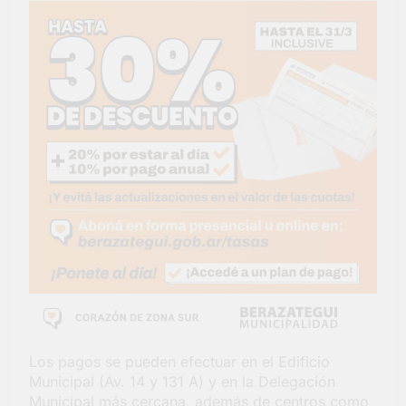
Los pagos se pueden efectuar en el Edificio
Municipal (Av. 14 y 131 A) y en la Delegación
Municipal más cercana, además de centros como