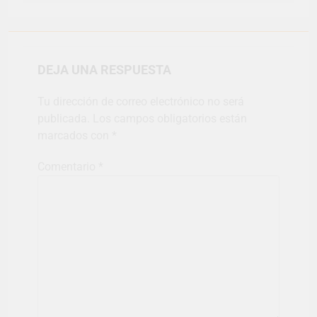
DEJA UNA RESPUESTA
Tu dirección de correo electrónico no será
publicada.
Los campos obligatorios están
marcados con
*
Comentario
*