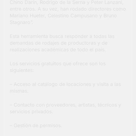
Chino Darín, Rodrigo de la Serna y Peter Lanzani,
entre otros. A su vez, han rodado directores como
Mariano Hueter, Celestino Campusano y Bruno
Stagnaro”.
Esta herramienta busca responder a todas las
demandas de rodajes de productoras y de
realizaciones académicas de todo el país.
Los servicios gratuitos que ofrece son los
siguientes:
– Acceso al catálogo de locaciones y visita a las
mismas.
– Contacto con proveedores, artistas, técnicos y
servicios privados.
– Gestión de permisos.