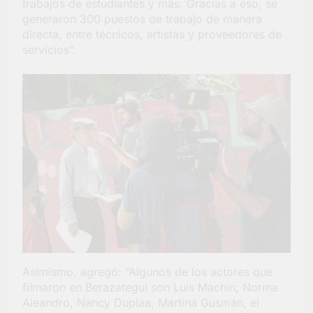
trabajos de estudiantes y más. Gracias a eso, se
generaron 300 puestos de trabajo de manera
directa, entre técnicos, artistas y proveedores de
servicios”.
Asimismo, agregó: “Algunos de los actores que
filmaron en Berazategui son Luis Machín, Norma
Aleandro, Nancy Dupláa, Martina Gusmán, el