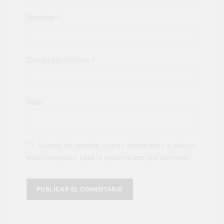
Nombre
*
Correo electrónico
*
Web
Guarda mi nombre, correo electrónico y web en
este navegador para la próxima vez que comente.