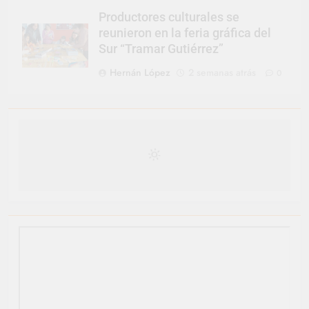
Productores culturales se
reunieron en la feria gráfica del
Sur “Tramar Gutiérrez”
Hernán López
2 semanas atrás
0