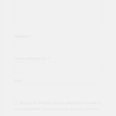
Nombre
*
Correo electrónico
*
Web
Guarda mi nombre, correo electrónico y web en
este navegador para la próxima vez que comente.