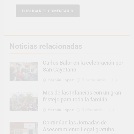
Noticias relacionadas
Carlos Balor en la celebración por
San Cayetano
Hernán López
9 horas atrás
0
Mes de las Infancias con un gran
festejo para toda la familia
Hernán López
3 días atrás
0
Continúan las Jornadas de
Asesoramiento Legal gratuito