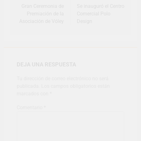
entradas
Gran Ceremonia de
Se inauguró el Centro
Premiación de la
Comercial Polo
Asociación de Vóley
Design
DEJA UNA RESPUESTA
Tu dirección de correo electrónico no será
publicada.
Los campos obligatorios están
marcados con
*
Comentario
*