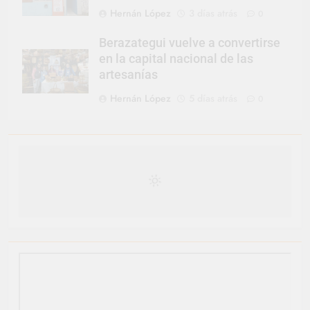
Hernán López
3 días atrás
0
Berazategui vuelve a convertirse
en la capital nacional de las
artesanías
Hernán López
5 días atrás
0