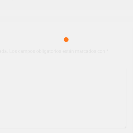
ada.
Los campos obligatorios están marcados con
*