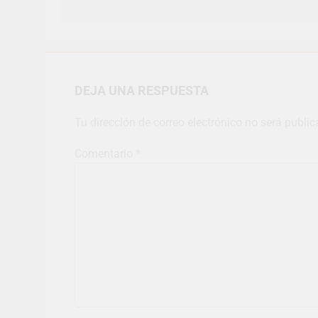
DEJA UNA RESPUESTA
Tu dirección de correo electrónico no será public
Comentario
*