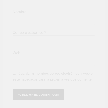
Nombre
*
Correo electrónico
*
Web
Guarda mi nombre, correo electrónico y web en
este navegador para la próxima vez que comente.