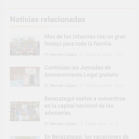
Noticias relacionadas
Mes de las Infancias con un gran
festejo para toda la familia
Hernán López
12 horas atrás
0
Continúan las Jornadas de
Asesoramiento Legal gratuito
Hernán López
12 horas atrás
0
Berazategui vuelve a convertirse
en la capital nacional de las
artesanías
Hernán López
3 días atrás
0
En Berazategui, las vacaciones de