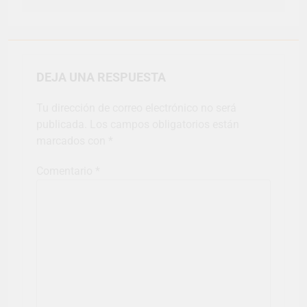
DEJA UNA RESPUESTA
Tu dirección de correo electrónico no será
publicada.
Los campos obligatorios están
marcados con
*
Comentario
*