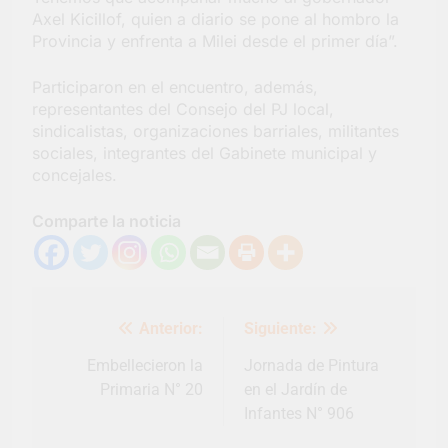
Axel Kicillof, quien a diario se pone al hombro la
Provincia y enfrenta a Milei desde el primer día”.
Participaron en el encuentro, además,
representantes del Consejo del PJ local,
sindicalistas, organizaciones barriales, militantes
sociales, integrantes del Gabinete municipal y
concejales.
Comparte la noticia
Navegación
Anterior:
Siguiente:
de
entradas
Embellecieron la
Jornada de Pintura
Primaria N° 20
en el Jardín de
Infantes N° 906