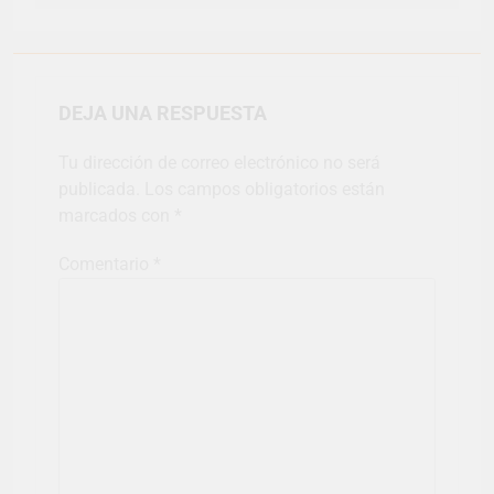
DEJA UNA RESPUESTA
Tu dirección de correo electrónico no será
publicada.
Los campos obligatorios están
marcados con
*
Comentario
*