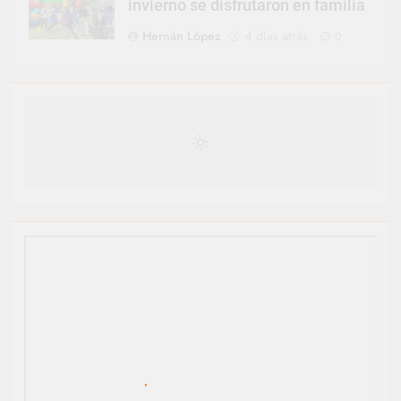
invierno se disfrutaron en familia
Hernán López
4 días atrás
0