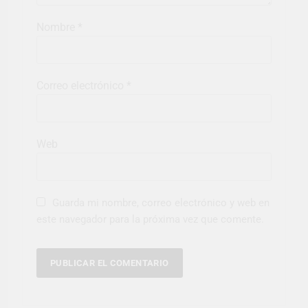
Nombre
*
Correo electrónico
*
Web
Guarda mi nombre, correo electrónico y web en
este navegador para la próxima vez que comente.