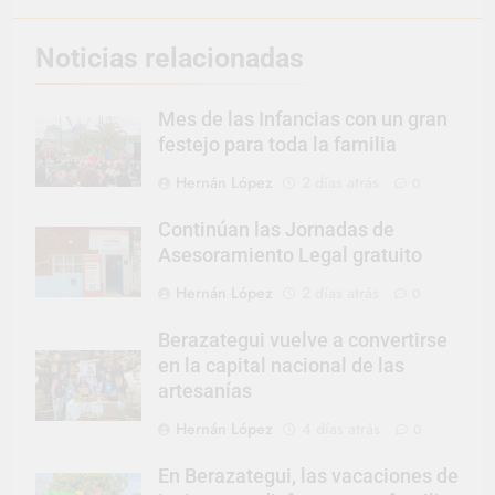
Noticias relacionadas
Mes de las Infancias con un gran
festejo para toda la familia
Hernán López
2 días atrás
0
Continúan las Jornadas de
Asesoramiento Legal gratuito
Hernán López
2 días atrás
0
Berazategui vuelve a convertirse
en la capital nacional de las
artesanías
Hernán López
4 días atrás
0
En Berazategui, las vacaciones de