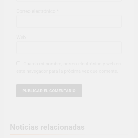
Correo electrónico
*
Web
Guarda mi nombre, correo electrónico y web en
este navegador para la próxima vez que comente.
Noticias relacionadas