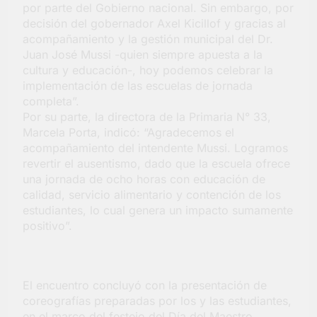
por parte del Gobierno nacional. Sin embargo, por
decisión del gobernador Axel Kicillof y gracias al
acompañamiento y la gestión municipal del Dr.
Juan José Mussi -quien siempre apuesta a la
cultura y educación-, hoy podemos celebrar la
implementación de las escuelas de jornada
completa”.
Por su parte, la directora de la Primaria N° 33,
Marcela Porta, indicó: “Agradecemos el
acompañamiento del intendente Mussi. Logramos
revertir el ausentismo, dado que la escuela ofrece
una jornada de ocho horas con educación de
calidad, servicio alimentario y contención de los
estudiantes, lo cual genera un impacto sumamente
positivo”.
El encuentro concluyó con la presentación de
coreografías preparadas por los y las estudiantes,
en el marco del festejo del Día del Maestro.