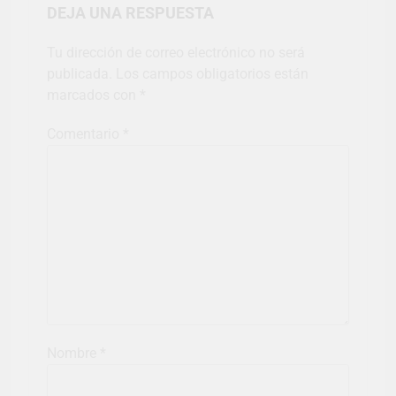
DEJA UNA RESPUESTA
Tu dirección de correo electrónico no será
publicada.
Los campos obligatorios están
marcados con
*
Comentario
*
Nombre
*