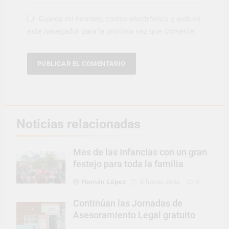
Guarda mi nombre, correo electrónico y web en
este navegador para la próxima vez que comente.
Noticias relacionadas
Mes de las Infancias con un gran
festejo para toda la familia
Hernán López
5 horas atrás
0
Continúan las Jornadas de
Asesoramiento Legal gratuito