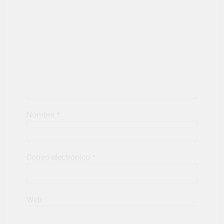
Nombre
*
Correo electrónico
*
Web