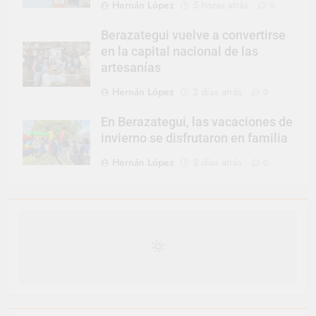
Hernán López
5 horas atrás
0
Berazategui vuelve a convertirse
en la capital nacional de las
artesanías
Hernán López
2 días atrás
0
En Berazategui, las vacaciones de
invierno se disfrutaron en familia
Hernán López
2 días atrás
0