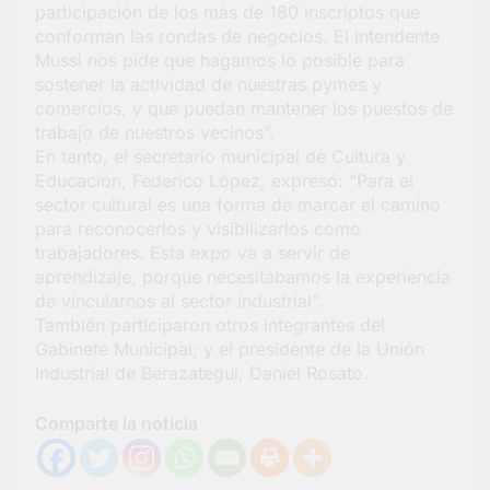
participación de los más de 180 inscriptos que
conforman las rondas de negocios. El intendente
Mussi nos pide que hagamos lo posible para
sostener la actividad de nuestras pymes y
comercios, y que puedan mantener los puestos de
trabajo de nuestros vecinos”.
En tanto, el secretario municipal de Cultura y
Educación, Federico López, expresó: “Para el
sector cultural es una forma de marcar el camino
para reconocerlos y visibilizarlos como
trabajadores. Esta expo va a servir de
aprendizaje, porque necesitábamos la experiencia
de vincularnos al sector industrial”.
También participaron otros integrantes del
Gabinete Municipal; y el presidente de la Unión
Industrial de Berazategui, Daniel Rosato.
Comparte la noticia