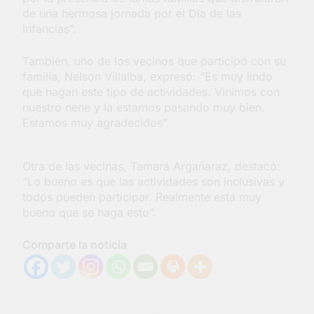
de una hermosa jornada por el Día de las
Infancias”.
También, uno de los vecinos que participó con su
familia, Nelson Villalba, expresó: “Es muy lindo
que hagan este tipo de actividades. Vinimos con
nuestro nene y la estamos pasando muy bien.
Estamos muy agradecidos”.
Otra de las vecinas, Tamara Argañaraz, destacó:
“Lo bueno es que las actividades son inclusivas y
todos pueden participar. Realmente está muy
bueno que se haga esto”.
Comparte la noticia