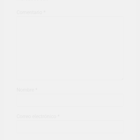
Comentario
*
Nombre
*
Correo electrónico
*