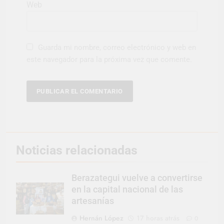
Web
Guarda mi nombre, correo electrónico y web en
este navegador para la próxima vez que comente.
Noticias relacionadas
Berazategui vuelve a convertirse
en la capital nacional de las
artesanías
Hernán López
17 horas atrás
0