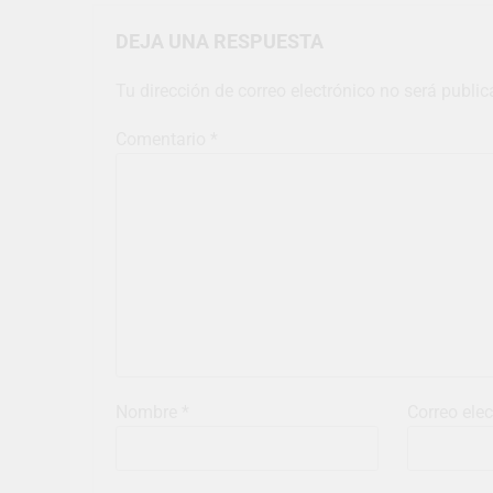
DEJA UNA RESPUESTA
Tu dirección de correo electrónico no será public
Comentario
*
Nombre
*
Correo ele