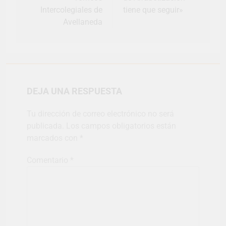
Intercolegiales de
tiene que seguir»
Avellaneda
DEJA UNA RESPUESTA
Tu dirección de correo electrónico no será
publicada.
Los campos obligatorios están
marcados con
*
Comentario
*