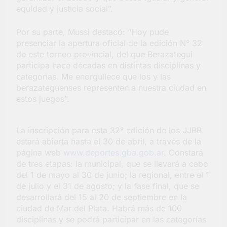
equidad y justicia social”.
Por su parte, Mussi destacó: “Hoy pude
presenciar la apertura oficial de la edición N° 32
de este torneo provincial, del que Berazategui
participa hace décadas en distintas disciplinas y
categorías. Me enorgullece que los y las
berazateguenses representen a nuestra ciudad en
estos juegos”.
La inscripción para esta 32° edición de los JJBB
estará abierta hasta el 30 de abril, a través de la
página web
www.deportes.gba.gob.ar
. Constará
de tres etapas: la municipal, que se llevará a cabo
del 1 de mayo al 30 de junio; la regional, entre el 1
de julio y el 31 de agosto; y la fase final, que se
desarrollará del 15 al 20 de septiembre en la
ciudad de Mar del Plata. Habrá más de 100
disciplinas y se podrá participar en las categorías