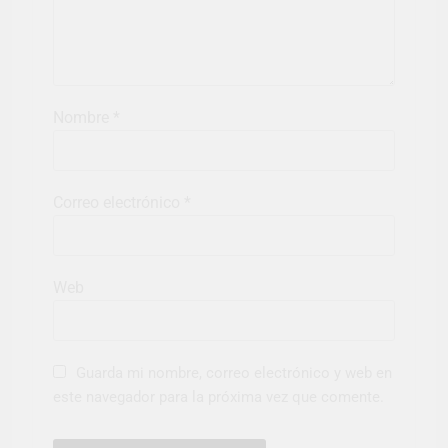
Nombre
*
Correo electrónico
*
Web
Guarda mi nombre, correo electrónico y web en
este navegador para la próxima vez que comente.