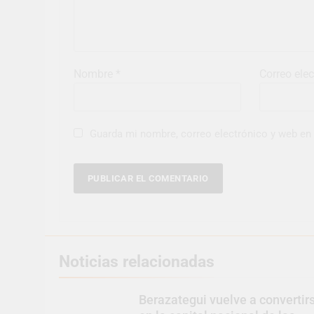
Nombre
*
Correo ele
Guarda mi nombre, correo electrónico y web en
Noticias relacionadas
Berazategui vuelve a convertir