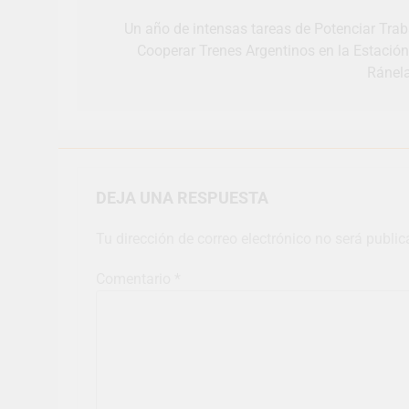
de
entradas
Un año de intensas tareas de Potenciar Trab
Cooperar Trenes Argentinos en la Estación
Ránel
DEJA UNA RESPUESTA
Tu dirección de correo electrónico no será public
Comentario
*