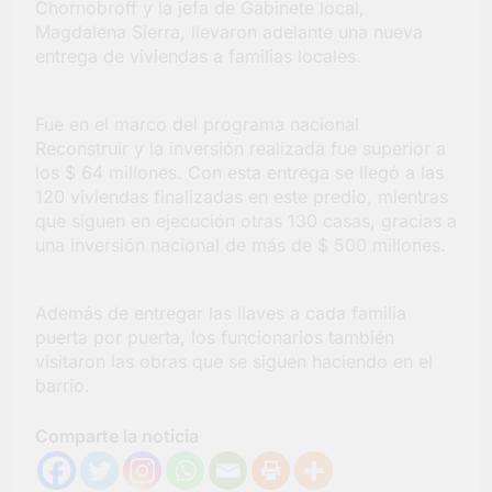
Chornobroff y la jefa de Gabinete local,
barrio Jacarandá
Magdalena Sierra, llevaron adelante una nueva
5 Días Atrás
entrega de viviendas a familias locales.
Fue en el marco del programa nacional
Reconstruir y la inversión realizada fue superior a
los $ 64 millones. Con esta entrega se llegó a las
120 viviendas finalizadas en este predio, mientras
que siguen en ejecución otras 130 casas, gracias a
una inversión nacional de más de $ 500 millones.
Además de entregar las llaves a cada familia
puerta por puerta, los funcionarios también
visitaron las obras que se siguen haciendo en el
barrio.
Comparte la noticia