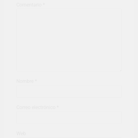
Comentario
*
Nombre
*
Correo electrónico
*
Web