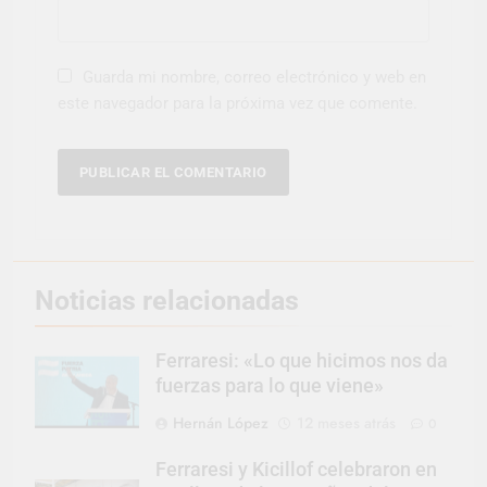
Guarda mi nombre, correo electrónico y web en
este navegador para la próxima vez que comente.
Noticias relacionadas
Ferraresi: «Lo que hicimos nos da
fuerzas para lo que viene»
Hernán López
12 meses atrás
0
Ferraresi y Kicillof celebraron en