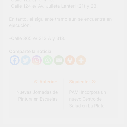
-Calle 124 e/ Av. Julieta Lanteri (21) y 23.
En tanto, el siguiente tramo aún se encuentra en
ejecución:
-Calle 365 e/ 312 A y 313.
Comparte la noticia
Navegación
Anterior:
Siguiente:
de
entradas
Nuevas Jornadas de
PAMI incorpora un
Pintura en Escuelas
nuevo Centro de
Salud en La Plata