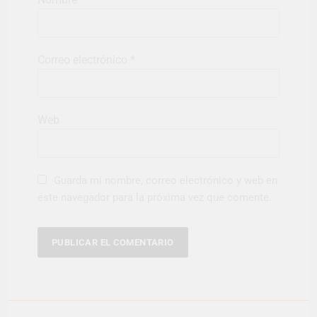
Correo electrónico
*
Web
Guarda mi nombre, correo electrónico y web en
este navegador para la próxima vez que comente.