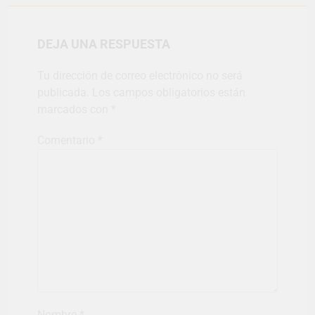
DEJA UNA RESPUESTA
Tu dirección de correo electrónico no será
publicada.
Los campos obligatorios están
marcados con
*
Comentario
*
Nombre
*