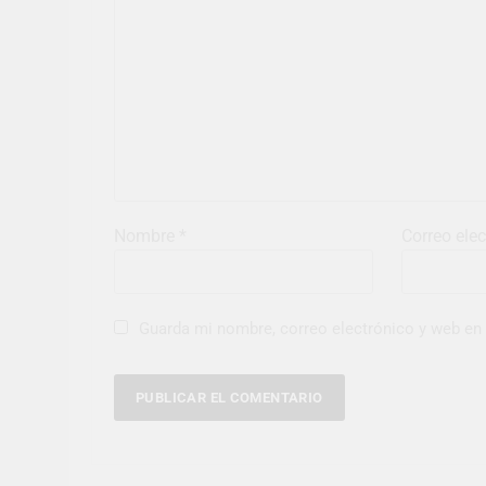
Nombre
*
Correo ele
Guarda mi nombre, correo electrónico y web en