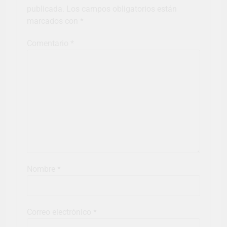
publicada.
Los campos obligatorios están
marcados con
*
Comentario
*
Nombre
*
Correo electrónico
*