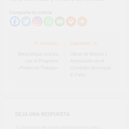
Comparte la noticia
Navegación
Anterior:
Siguiente:
de
entradas
Berazategui avanza
Obras de Mejora y
con el Programa
Ampliación en el
«Potenciar Trabajo»
Complejo Municipal
El Patio
DEJA UNA RESPUESTA
Tu dirección de correo electrónico no será