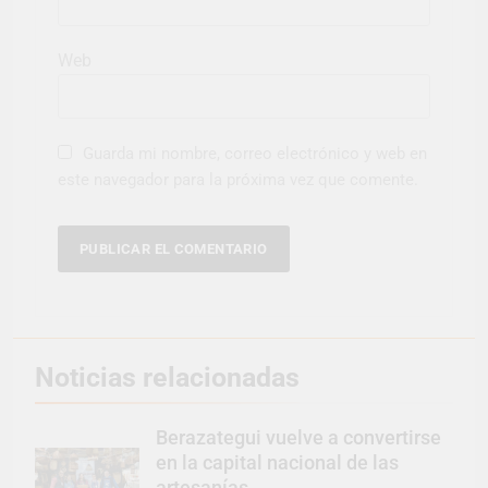
Web
Guarda mi nombre, correo electrónico y web en
este navegador para la próxima vez que comente.
Noticias relacionadas
Berazategui vuelve a convertirse
en la capital nacional de las