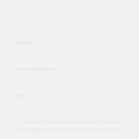
Nombre
*
Correo electrónico
*
Web
Guarda mi nombre, correo electrónico y web en
este navegador para la próxima vez que comente.