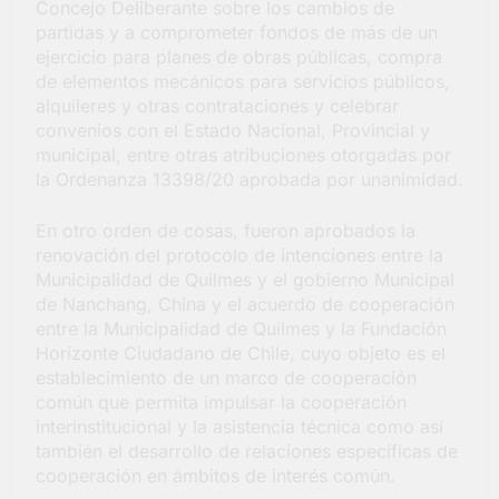
Concejo Deliberante sobre los cambios de
Salud en Hudson
partidas y a comprometer fondos de más de un
6 Días Atrás
ejercicio para planes de obras públicas, compra
de elementos mecánicos para servicios públicos,
alquileres y otras contrataciones y celebrar
convenios con el Estado Nacional, Provincial y
municipal, entre otras atribuciones otorgadas por
la Ordenanza 13398/20 aprobada por unanimidad.
En otro orden de cosas, fueron aprobados la
renovación del protocolo de intenciones entre la
Municipalidad de Quilmes y el gobierno Municipal
de Nanchang, China y el acuerdo de cooperación
entre la Municipalidad de Quilmes y la Fundación
Horizonte Ciudadano de Chile, cuyo objeto es el
establecimiento de un marco de cooperación
común que permita impulsar la cooperación
interinstitucional y la asistencia técnica como así
también el desarrollo de relaciones específicas de
cooperación en ámbitos de interés común.