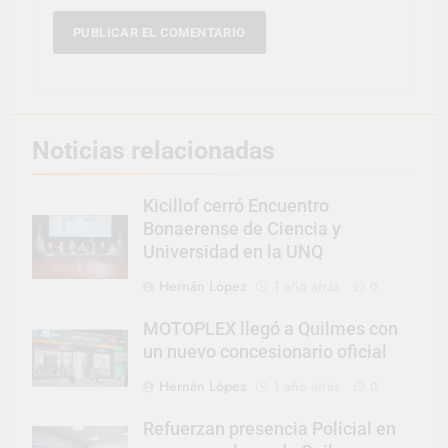
Noticias relacionadas
Kicillof cerró Encuentro
Bonaerense de Ciencia y
Universidad en la UNQ
Hernán López
1 año atrás
0
MOTOPLEX llegó a Quilmes con
un nuevo concesionario oficial
Hernán López
1 año atrás
0
Refuerzan presencia Policial en