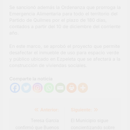
Se sancionó además la Ordenanza que prorroga la
Emergencia Alimentaria para todo el territorio del
Partido de Quilmes por el plazo de 180 días,
contados a partir del 10 de diciembre del corriente
año.
En este marco, se aprobó el proyecto que permite
desafectar el inmueble de uso para espacio verde
y público ubicado en Ezpeleta que se afectará a la
construcción de viviendas sociales.
Comparte la noticia
Navegación
Anterior:
Siguiente:
de
entradas
Teresa García
El Municipio sigue
confirmó que Buenos
concientizando sobre