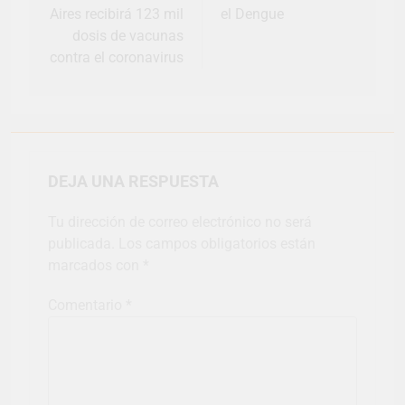
Aires recibirá 123 mil
el Dengue
dosis de vacunas
contra el coronavirus
DEJA UNA RESPUESTA
Tu dirección de correo electrónico no será
publicada.
Los campos obligatorios están
marcados con
*
Comentario
*