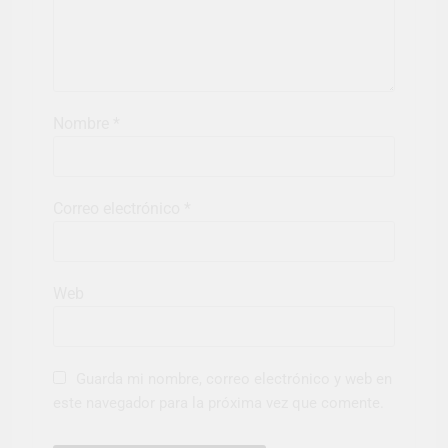
Nombre
*
Correo electrónico
*
Web
Guarda mi nombre, correo electrónico y web en
este navegador para la próxima vez que comente.