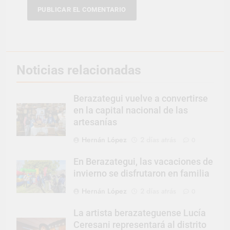
Noticias relacionadas
Berazategui vuelve a convertirse
en la capital nacional de las
artesanías
Hernán López
2 días atrás
0
En Berazategui, las vacaciones de
invierno se disfrutaron en familia
Hernán López
2 días atrás
0
La artista berazateguense Lucía
Ceresani representará al distrito