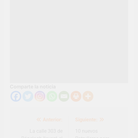
Comparte la noticia
Navegación
Anterior:
Siguiente:
de
entradas
La calle 303 de
10 nuevos