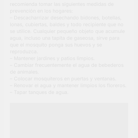
recomienda tomar las siguientes medidas de
prevención en los hogares:
– Descacharrizar desechando bidones, botellas,
lonas, cubiertas, baldes y todo recipiente que no
se utilice. Cualquier pequeño objeto que acumule
agua, incluso una tapita de gaseosa, sirve para
que el mosquito ponga sus huevos y se
reproduzca.
– Mantener jardines y patios limpios.
– Cambiar frecuentemente el agua de bebederos
de animales.
– Colocar mosquiteros en puertas y ventanas.
– Renovar el agua y mantener limpios los floreros.
– Tapar tanques de agua.