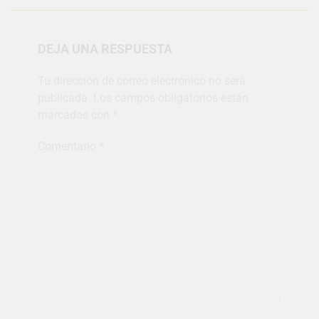
DEJA UNA RESPUESTA
Tu dirección de correo electrónico no será
publicada.
Los campos obligatorios están
marcados con
*
Comentario
*