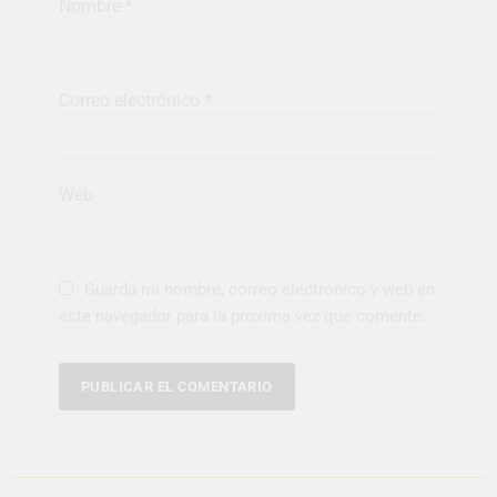
Nombre
*
Correo electrónico
*
Web
Guarda mi nombre, correo electrónico y web en
este navegador para la próxima vez que comente.