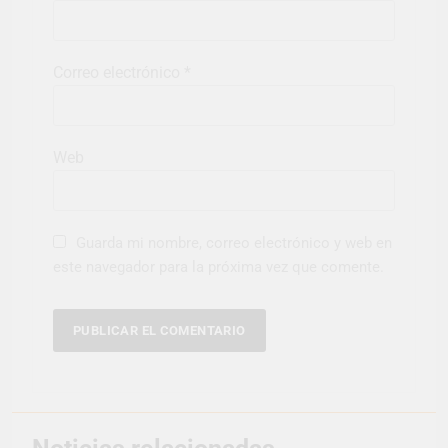
Correo electrónico
*
Web
Guarda mi nombre, correo electrónico y web en
este navegador para la próxima vez que comente.