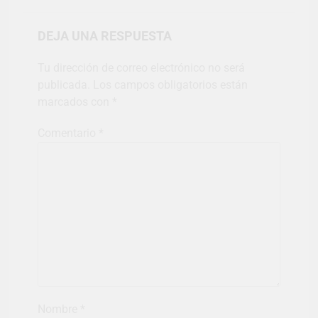
DEJA UNA RESPUESTA
Tu dirección de correo electrónico no será
publicada.
Los campos obligatorios están
marcados con
*
Comentario
*
Nombre
*