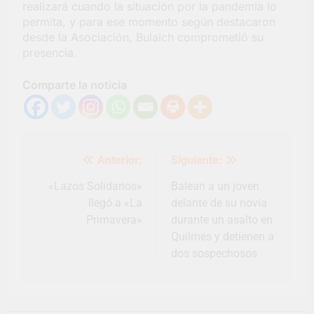
realizará cuando la situación por la pandemia lo
permita, y para ese momento según destacaron
desde la Asociación, Bulaich comprometió su
presencia.
Comparte la noticia
Navegación
Anterior:
Siguiente:
de
entradas
«Lazos Solidarios»
Balean a un joven
llegó a «La
delante de su novia
Primavera»
durante un asalto en
Quilmes y detienen a
dos sospechosos