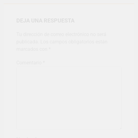
DEJA UNA RESPUESTA
Tu dirección de correo electrónico no será
publicada.
Los campos obligatorios están
marcados con
*
Comentario
*