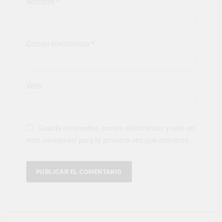
Nombre
*
Correo electrónico
*
Web
Guarda mi nombre, correo electrónico y web en
este navegador para la próxima vez que comente.