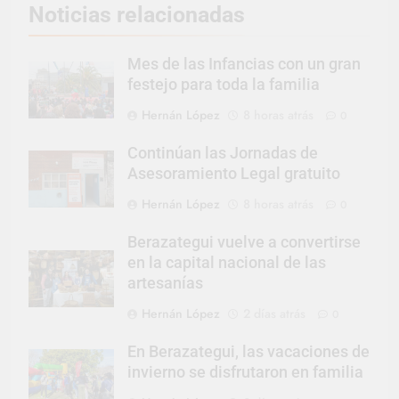
Noticias relacionadas
Mes de las Infancias con un gran
festejo para toda la familia
Hernán López
8 horas atrás
0
Continúan las Jornadas de
Asesoramiento Legal gratuito
Hernán López
8 horas atrás
0
Berazategui vuelve a convertirse
en la capital nacional de las
artesanías
Hernán López
2 días atrás
0
En Berazategui, las vacaciones de
invierno se disfrutaron en familia