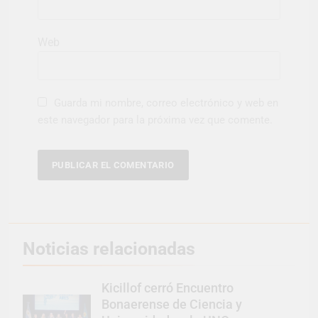
Web
Guarda mi nombre, correo electrónico y web en
este navegador para la próxima vez que comente.
Noticias relacionadas
Kicillof cerró Encuentro
Bonaerense de Ciencia y