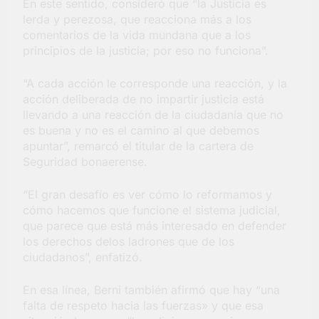
En este sentido, consideró que “la Justicia es
lerda y perezosa, que reacciona más a los
comentarios de la vida mundana que a los
principios de la justicia; por eso no funciona”.
“A cada acción le corresponde una reacción, y la
acción deliberada de no impartir justicia está
llevando a una reacción de la ciudadanía que no
es buena y no es el camino al que debemos
apuntar”, remarcó el titular de la cartera de
Seguridad bonaerense.
“El gran desafío es ver cómo lo reformamos y
cómo hacemos que funcione el sistema judicial,
que parece que está más interesado en defender
los derechos delos ladrones que de los
ciudadanos”, enfatizó.
En esa línea, Berni también afirmó que hay “una
falta de respeto hacia las fuerzas» y que esa