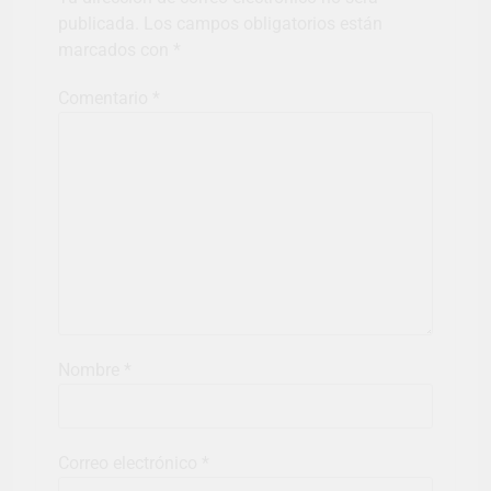
publicada.
Los campos obligatorios están
marcados con
*
Comentario
*
Nombre
*
Correo electrónico
*