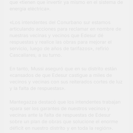
que «tienen que invertir ya mismo en el sistema de
energía eléctrica».
«Los intendentes del Conurbano sur estamos
articulando acciones para reclamar en nombre de
nuestras vecinas y vecinos que Edesur dé
respuestas y realice las obras para mejorar el
servicio, luego de años de tarifazos», refirió
Cascallares, a su turno.
En tanto, Mussi aseguró que en su distrito están
«cansados de que Edesur castigue a miles de
vecinos y vecinas con sus reiterados cortes de luz
y la falta de respuestas».
Mantegazza destacó que los intendentes trabajan
«para ser los garantes de nuestros vecinos y
vecinas ante la falta de respuestas de Edesur
sobre un plan de obras que solucione el enorme
déficit en nuestro distrito y en toda la región».