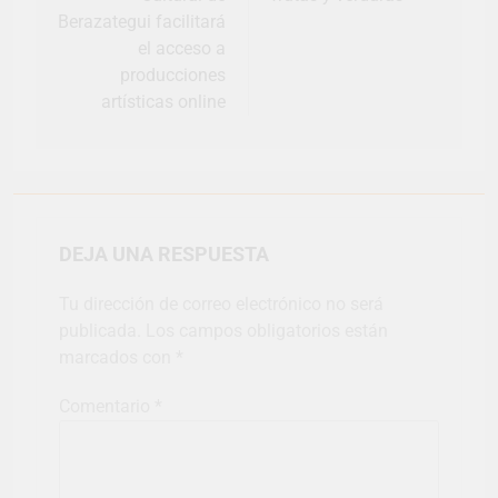
Berazategui facilitará
el acceso a
producciones
artísticas online
DEJA UNA RESPUESTA
Tu dirección de correo electrónico no será
publicada.
Los campos obligatorios están
marcados con
*
Comentario
*