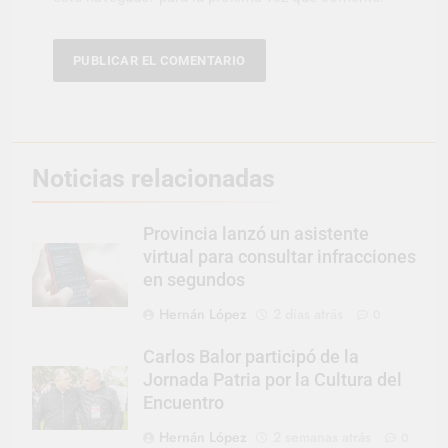
Noticias relacionadas
Provincia lanzó un asistente
virtual para consultar infracciones
en segundos
Hernán López
2 días atrás
0
Carlos Balor participó de la
Jornada Patria por la Cultura del
Encuentro
Hernán López
2 semanas atrás
0