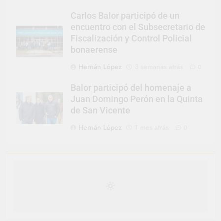
Carlos Balor participó de un
encuentro con el Subsecretario de
Fiscalización y Control Policial
bonaerense
Hernán López
3 semanas atrás
0
Balor participó del homenaje a
Juan Domingo Perón en la Quinta
de San Vicente
Hernán López
1 mes atrás
0